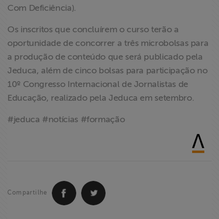
Com Deficiência).
Os inscritos que concluírem o curso ​t​erão a
oportunidade de concorrer a três microbolsas para
a produção de conteúdo que será publicado pela
Jeduca, além de cinco bolsas para participação no
10º Congresso Internacional de Jornalistas de
Educação​, realizado pela Jeduca em setembro.
​#jeduca #notícias #formação
Compartilhe