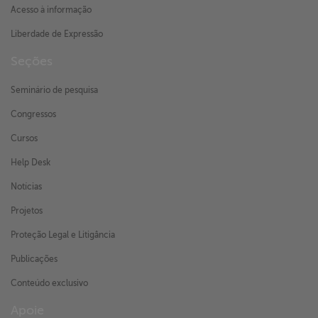
Acesso à informação
Liberdade de Expressão
Seções
Seminário de pesquisa
Congressos
Cursos
Help Desk
Notícias
Projetos
Proteção Legal e Litigância
Publicações
Conteúdo exclusivo
Apoie