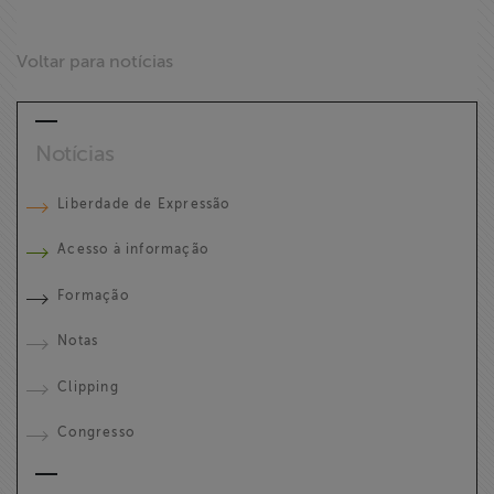
Voltar para notícias
Notícias
Liberdade de Expressão
Acesso à informação
Formação
Notas
Clipping
Congresso