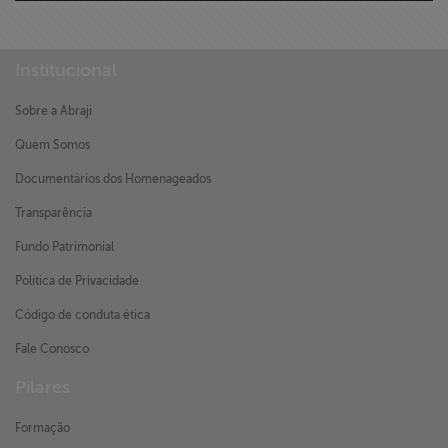
Institucional
Sobre a Abraji
Quem Somos
Documentários dos Homenageados
Transparência
Fundo Patrimonial
Política de Privacidade
Código de conduta ética
Fale Conosco
Pilares
Formação