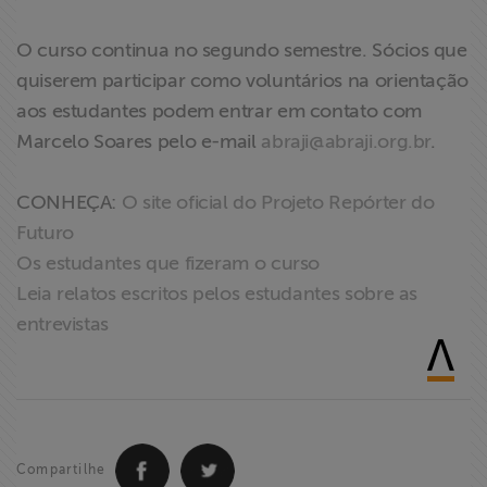
O curso continua no segundo semestre. Sócios que
quiserem participar como voluntários na orientação
aos estudantes podem entrar em contato com
Marcelo Soares pelo e-mail
abraji@abraji.org.br
.
CONHEÇA:
O site oficial do Projeto Repórter do
Futuro
Os estudantes que fizeram o curso
Leia relatos escritos pelos estudantes sobre as
entrevistas
Compartilhe