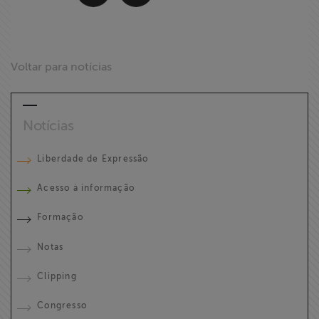
Voltar para notícias
Notícias
Liberdade de Expressão
Acesso à informação
Formação
Notas
Clipping
Congresso