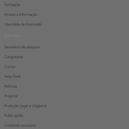
Formação
Acesso à informação
Liberdade de Expressão
Seções
Seminário de pesquisa
Congressos
Cursos
Help Desk
Notícias
Projetos
Proteção Legal e Litigância
Publicações
Conteúdo exclusivo