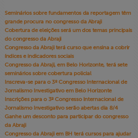
Seminários sobre fundamentos da reportagem têm
grande procura no congresso da Abraji
Cobertura de eleições será um dos temas principais
do congresso da Abraji
Congresso da Abraji terá curso que ensina a cobrir
índices e indicadores sociais
Congresso da Abraji, em Belo Horizonte, terá sete
seminários sobre cobertura policial
Inscreva-se para o 3º Congresso Internacional de
Jornalismo Investigativo em Belo Horizonte
Inscrições para o 3º Congresso Internacional de
Jornalismo Investigativo serão abertas dia 8/4
Ganhe um desconto para participar do congresso
da Abraji
Congresso da Abraji em BH terá cursos para ajudar