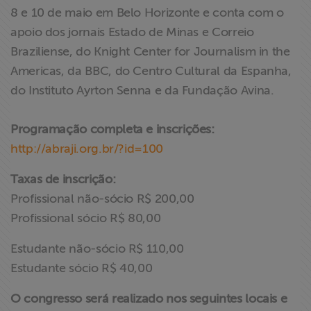
8 e 10 de maio em Belo Horizonte e conta com o
apoio dos jornais Estado de Minas e Correio
Braziliense, do Knight Center for Journalism in the
Americas, da BBC, do Centro Cultural da Espanha,
do Instituto Ayrton Senna e da Fundação Avina.
Programação completa e inscrições:
http://abraji.org.br/?id=100
Taxas de inscrição:
Profissional não-sócio R$ 200,00
Profissional sócio R$ 80,00
Estudante não-sócio R$ 110,00
Estudante sócio R$ 40,00
O congresso será realizado nos seguintes locais e