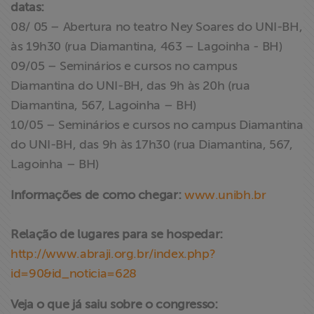
datas:
08/ 05 – Abertura no teatro Ney Soares do UNI-BH,
às 19h30 (rua Diamantina, 463 – Lagoinha - BH)
09/05 – Seminários e cursos no campus
Diamantina do UNI-BH, das 9h às 20h (rua
Diamantina, 567, Lagoinha – BH)
10/05 – Seminários e cursos no campus Diamantina
do UNI-BH, das 9h às 17h30 (rua Diamantina, 567,
Lagoinha – BH)
Informações de como chegar:
www.unibh.br
Relação de lugares para se hospedar:
http://www.abraji.org.br/index.php?
id=90&id_noticia=628
Veja o que já saiu sobre o congresso: