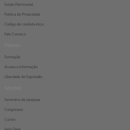
Fundo Patrimonial
Política de Privacidade
Código de conduta ética
Fale Conosco
Pilares
Formação
Acesso à informação
Liberdade de Expressão
Seções
Seminário de pesquisa
Congressos
Cursos
Help Desk