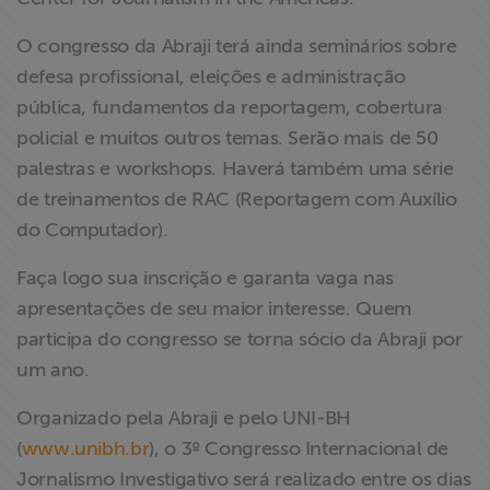
O congresso da Abraji terá ainda seminários sobre
defesa profissional, eleições e administração
pública, fundamentos da reportagem, cobertura
policial e muitos outros temas. Serão mais de 50
palestras e workshops. Haverá também uma série
de treinamentos de RAC (Reportagem com Auxílio
do Computador).
Faça logo sua inscrição e garanta vaga nas
apresentações de seu maior interesse. Quem
participa do congresso se torna sócio da Abraji por
um ano.
Organizado pela Abraji e pelo UNI-BH
(
www.unibh.br
), o 3º Congresso Internacional de
Jornalismo Investigativo será realizado entre os dias