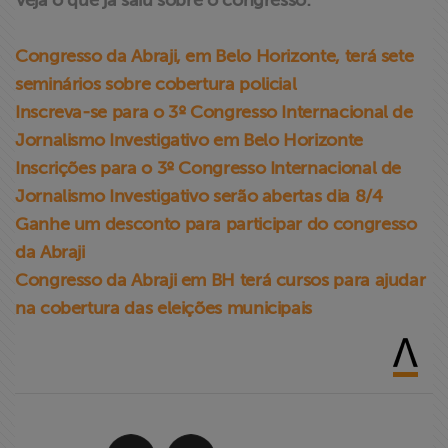
Veja o que já saiu sobre o congresso:
Congresso da Abraji, em Belo Horizonte, terá sete
seminários sobre cobertura policial
Inscreva-se para o 3º Congresso Internacional de
Jornalismo Investigativo em Belo Horizonte
Inscrições para o 3º Congresso Internacional de
Jornalismo Investigativo serão abertas dia 8/4
Ganhe um desconto para participar do congresso
da Abraji
Congresso da Abraji em BH terá cursos para ajudar
na cobertura das eleições municipais