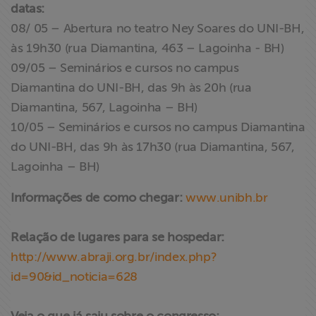
datas:
08/ 05 – Abertura no teatro Ney Soares do UNI-BH,
às 19h30 (rua Diamantina, 463 – Lagoinha - BH)
09/05 – Seminários e cursos no campus
Diamantina do UNI-BH, das 9h às 20h (rua
Diamantina, 567, Lagoinha – BH)
10/05 – Seminários e cursos no campus Diamantina
do UNI-BH, das 9h às 17h30 (rua Diamantina, 567,
Lagoinha – BH)
Informações de como chegar:
www.unibh.br
Relação de lugares para se hospedar:
http://www.abraji.org.br/index.php?
id=90&id_noticia=628