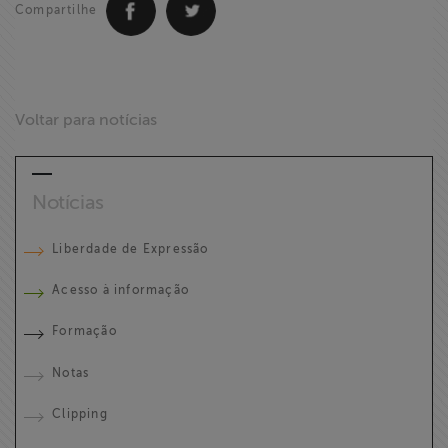
Compartilhe
Voltar para notícias
Notícias
Liberdade de Expressão
Acesso à informação
Formação
Notas
Clipping