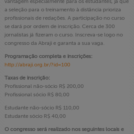
vantagem especialmente para os estudantes, já que
a seleção para o treinamento à distância prioriza
profissionais de redações. A participação no curso
se dará por ordem de inscrição. Cerca de 300
jornalistas já fizeram o curso. Inscreva-se logo no
congresso da Abraji e garanta a sua vaga.
Programação completa e inscrições:
http://abraji.org.br/?id=100
Taxas de inscrição:
Profissional não-sócio R$ 200,00
Profissional sócio R$ 80,00
Estudante não-sócio R$ 110,00
Estudante sócio R$ 40,00
O congresso será realizado nos seguintes locais e