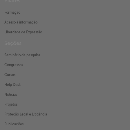
Pilares
Formação
Acesso à informação
Liberdade de Expressão
Seções
Seminário de pesquisa
Congressos
Cursos
Help Desk
Notícias
Projetos
Proteção Legal e Litigância
Publicações