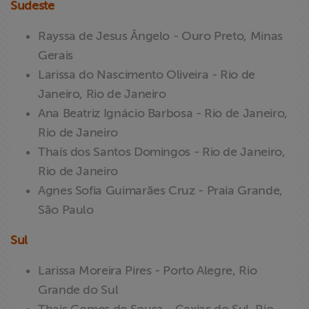
Sudeste
Rayssa de Jesus Ângelo - Ouro Preto, Minas
Gerais
Larissa do Nascimento Oliveira - Rio de
Janeiro, Rio de Janeiro
Ana Beatriz Ignácio Barbosa - Rio de Janeiro,
Rio de Janeiro
Thaís dos Santos Domingos - Rio de Janeiro,
Rio de Janeiro
Agnes Sofia Guimarães Cruz - Praia Grande,
São Paulo
Sul
Larissa Moreira Pires - Porto Alegre, Rio
Grande do Sul