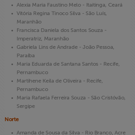
Alexia Maria Faustino Melo - Itaitinga, Ceará
Vitória Regina Tinoco Silva - São Luís,
Maranhão
Francisca Daniela dos Santos Souza -
Imperatriz, Maranhão
Gabriela Lins de Andrade - João Pessoa,
Paraíba
Maria Eduarda de Santana Santos - Recife,
Pernambuco
Martihene Keila de Oliveira - Recife,
Pernambuco
Maria Rafaela Ferreira Souza - São Cristóvão,
Sergipe
Norte
Amanda de Sousa da Silva - Rio Branco, Acre