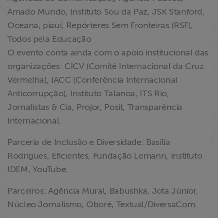
Amado Mundo, Instituto Sou da Paz, JSK Stanford,
Oceana, piauí, Repórteres Sem Fronteiras (RSF),
Todos pela Educação
O evento conta ainda com o apoio institucional das
organizações: CICV (Comitê Internacional da Cruz
Vermelha), IACC (Conferência Internacional
Anticorrupção), Instituto Talanoa, ITS Rio,
Jornalistas & Cia, Projor, Posit, Transparência
Internacional.
Parceria de Inclusão e Diversidade: Basília
Rodrigues, Eficientes, Fundação Lemann, Instituto
IDEM, YouTube.
Parceiros: Agência Mural, Babushka, Jota Júnior,
Núcleo Jornalismo, Oboré, Textual/DiversaCom.