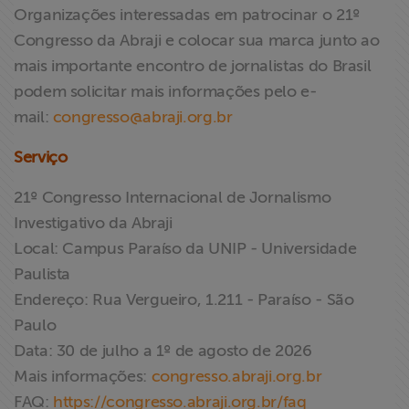
Organizações interessadas em patrocinar o 21º
Congresso da Abraji e colocar sua marca junto ao
mais importante encontro de jornalistas do Brasil
podem solicitar mais informações pelo e-
mail:
congresso@abraji.org.br
Serviço
21º Congresso Internacional de Jornalismo
Investigativo da Abraji
Local: Campus Paraíso da UNIP - Universidade
Paulista
Endereço: Rua Vergueiro, 1.211 - Paraíso - São
Paulo
Data: 30 de julho a 1º de agosto de 2026
Mais informações:
congresso.abraji.org.br
FAQ:
https://congresso.abraji.org.br/faq