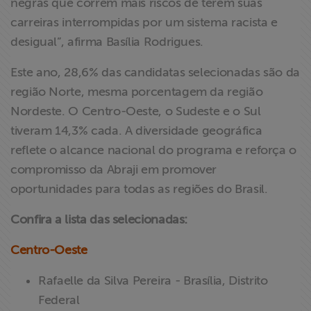
negras que correm mais riscos de terem suas
carreiras interrompidas por um sistema racista e
desigual”, afirma Basília Rodrigues.
Este ano, 28,6% das candidatas selecionadas são da
região Norte, mesma porcentagem da região
Nordeste. O Centro-Oeste, o Sudeste e o Sul
tiveram 14,3% cada. A diversidade geográfica
reflete o alcance nacional do programa e reforça o
compromisso da Abraji em promover
oportunidades para todas as regiões do Brasil.
Confira a lista das selecionadas:
Centro-Oeste
Rafaelle da Silva Pereira - Brasília, Distrito
Federal