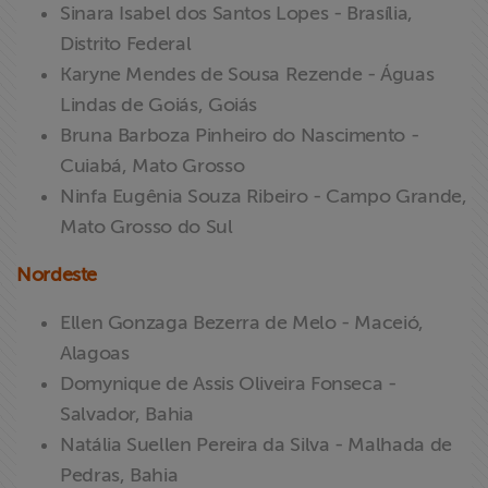
Sinara Isabel dos Santos Lopes - Brasília,
Distrito Federal
Karyne Mendes de Sousa Rezende - Águas
Lindas de Goiás, Goiás
Bruna Barboza Pinheiro do Nascimento -
Cuiabá, Mato Grosso
Ninfa Eugênia Souza Ribeiro - Campo Grande,
Mato Grosso do Sul
Nordeste
Ellen Gonzaga Bezerra de Melo - Maceió,
Alagoas
Domynique de Assis Oliveira Fonseca -
Salvador, Bahia
Natália Suellen Pereira da Silva - Malhada de
Pedras, Bahia