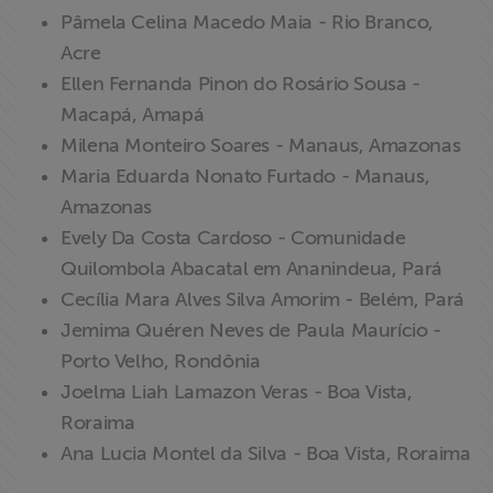
Pâmela Celina Macedo Maia - Rio Branco,
Acre
Ellen Fernanda Pinon do Rosário Sousa -
Macapá, Amapá
Milena Monteiro Soares - Manaus, Amazonas
Maria Eduarda Nonato Furtado - Manaus,
Amazonas
Evely Da Costa Cardoso - Comunidade
Quilombola Abacatal em Ananindeua, Pará
Cecília Mara Alves Silva Amorim - Belém, Pará
Jemima Quéren Neves de Paula Maurício -
Porto Velho, Rondônia
Joelma Liah Lamazon Veras - Boa Vista,
Roraima
Ana Lucia Montel da Silva - Boa Vista, Roraima