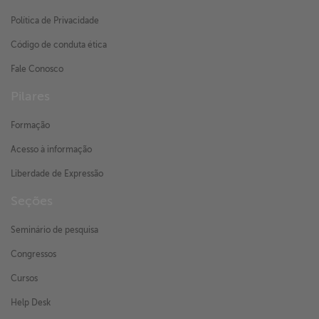
Política de Privacidade
Código de conduta ética
Fale Conosco
Pilares
Formação
Acesso à informação
Liberdade de Expressão
Seções
Seminário de pesquisa
Congressos
Cursos
Help Desk