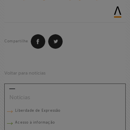
Compartilhe
Voltar para notícias
Notícias
Liberdade de Expressão
Acesso à informação