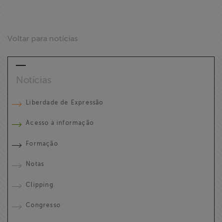
Voltar para notícias
Notícias
Liberdade de Expressão
Acesso à informação
Formação
Notas
Clipping
Congresso