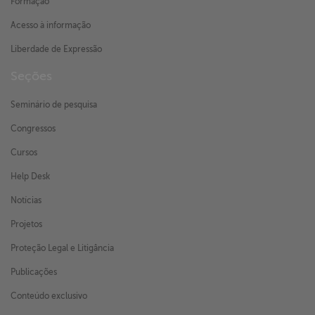
Formação
Acesso à informação
Liberdade de Expressão
Seções
Seminário de pesquisa
Congressos
Cursos
Help Desk
Notícias
Projetos
Proteção Legal e Litigância
Publicações
Conteúdo exclusivo