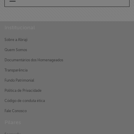
Institucional
Sobre a Abraji
Quem Somos
Documentários dos Homenageados
Transparência
Fundo Patrimonial
Política de Privacidade
Código de conduta ética
Fale Conosco
Pilares