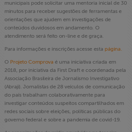
municipais pode solicitar uma mentoria inicial de 30
minutos para receber sugestões de ferramentas e
orientações que ajudem em investigações de
conteúdos duvidosos em andamento. O
atendimento será feito on-line e de graça.
Para informações e inscrições acesse esta
página.
O
Projeto Comprova
é uma iniciativa criada em
2018, por iniciativa da First Draft e coordenada pela
Associação Brasileira de Jornalismo Investigativo
(Abraji). Jornalistas de 28 veículos de comunicação
do país trabalham colaborativamente para
investigar conteúdos suspeitos compartilhados em
redes sociais sobre eleições, políticas públicas do
governo federal e sobre a pandemia de covid-19.