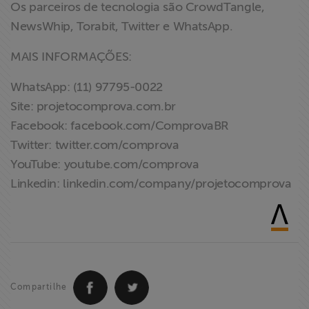
Os parceiros de tecnologia são CrowdTangle,
NewsWhip, Torabit, Twitter e WhatsApp.
MAIS INFORMAÇÕES:
WhatsApp: (11) 97795-0022
Site: projetocomprova.com.br
Facebook: facebook.com/ComprovaBR
Twitter: twitter.com/comprova
YouTube: youtube.com/comprova
Linkedin: linkedin.com/company/projetocomprova
Compartilhe