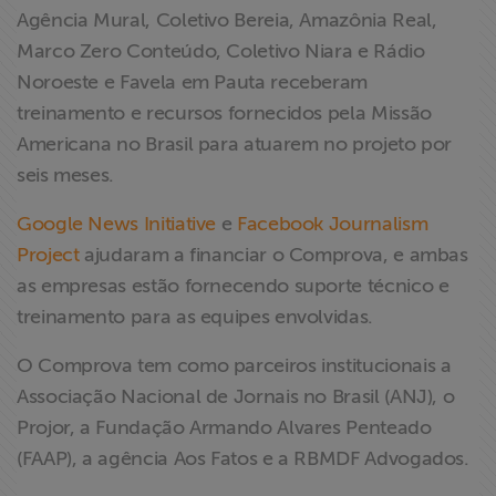
Agência Mural, Coletivo Bereia, Amazônia Real,
Marco Zero Conteúdo, Coletivo Niara e Rádio
Noroeste e Favela em Pauta receberam
treinamento e recursos fornecidos pela Missão
Americana no Brasil para atuarem no projeto por
seis meses.
Google News Initiative
e
Facebook Journalism
Project
ajudaram a financiar o Comprova, e ambas
as empresas estão fornecendo suporte técnico e
treinamento para as equipes envolvidas.
O Comprova tem como parceiros institucionais a
Associação Nacional de Jornais no Brasil (ANJ), o
Projor, a Fundação Armando Alvares Penteado
(FAAP), a agência Aos Fatos e a RBMDF Advogados.