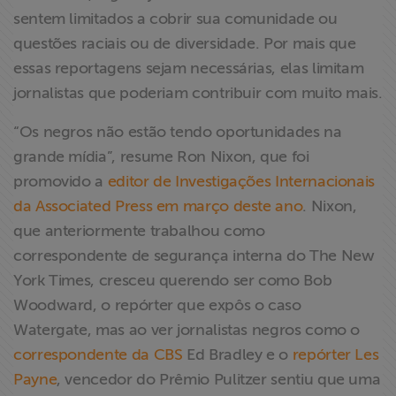
sentem limitados a cobrir sua comunidade ou
questões raciais ou de diversidade. Por mais que
essas reportagens sejam necessárias, elas limitam
jornalistas que poderiam contribuir com muito mais.
“Os negros não estão tendo oportunidades na
grande mídia”, resume Ron Nixon, que foi
promovido a
editor de Investigações Internacionais
da Associated Press em março deste ano
. Nixon,
que anteriormente trabalhou como
correspondente de segurança interna do The New
York Times, cresceu querendo ser como Bob
Woodward, o repórter que expôs o caso
Watergate, mas ao ver jornalistas negros como o
correspondente da CBS
Ed Bradley e o
repórter Les
Payne
, vencedor do Prêmio Pulitzer sentiu que uma