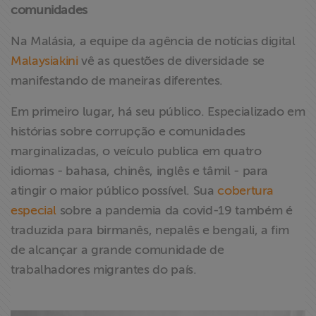
comunidades
Na Malásia, a equipe da agência de notícias digital
Malaysiakini
vê as questões de diversidade se
manifestando de maneiras diferentes.
Em primeiro lugar, há seu público. Especializado em
histórias sobre corrupção e comunidades
marginalizadas, o veículo publica em quatro
idiomas - bahasa, chinês, inglês e tâmil - para
atingir o maior público possível. Sua
cobertura
especial
sobre a pandemia da covid-19 também é
traduzida para birmanês, nepalês e bengali, a fim
de alcançar a grande comunidade de
trabalhadores migrantes do país.