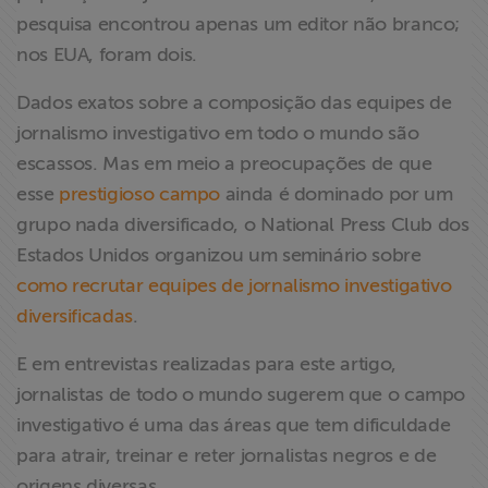
pesquisa encontrou apenas um editor não branco;
nos EUA, foram dois.
Dados exatos sobre a composição das equipes de
jornalismo investigativo em todo o mundo são
escassos. Mas em meio a preocupações de que
esse
prestigioso campo
ainda é dominado por um
grupo nada diversificado, o National Press Club dos
Estados Unidos organizou um seminário sobre
como recrutar equipes de jornalismo investigativo
diversificadas
.
E em entrevistas realizadas para este artigo,
jornalistas de todo o mundo sugerem que o campo
investigativo é uma das áreas que tem dificuldade
para atrair, treinar e reter jornalistas negros e de
origens diversas.