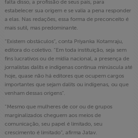
falta disso, a profissão de seus pais, para
estabelecer sua origem e se valia a pena responder
a elas. Nas redações, essa forma de preconceito é
mais sutil, mas predominante.
“Existem obstáculos”, conta Priyanka Kotamraju,
editora do coletivo. “Em toda instituição, seja sem
fins lucrativos ou de mídia nacional, a presença de
jornalistas dalits e indígenas continua minúscula até
hoje, quase não há editores que ocupem cargos
importantes que sejam dalits ou indígenas, ou que
venham dessas origens”.
“Mesmo que mulheres de cor ou de grupos
marginalizados cheguem aos meios de
comunicação, seu papel é limitado, seu
crescimento é limitado”, afirma Jatav.