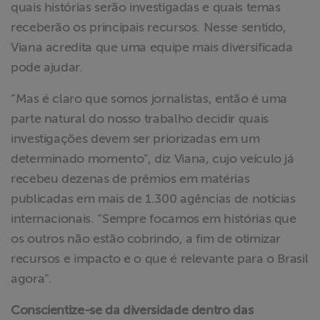
quais histórias serão investigadas e quais temas
receberão os principais recursos. Nesse sentido,
Viana acredita que uma equipe mais diversificada
pode ajudar.
“Mas é claro que somos jornalistas, então é uma
parte natural do nosso trabalho decidir quais
investigações devem ser priorizadas em um
determinado momento”, diz Viana, cujo veículo já
recebeu dezenas de prêmios em matérias
publicadas em mais de 1.300 agências de notícias
internacionais. “Sempre focamos em histórias que
os outros não estão cobrindo, a fim de otimizar
recursos e impacto e o que é relevante para o Brasil
agora”.
Conscientize-se da diversidade dentro das