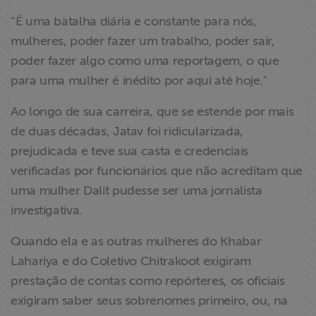
“É uma batalha diária e constante para nós,
mulheres, poder fazer um trabalho, poder sair,
poder fazer algo como uma reportagem, o que
para uma mulher é inédito por aqui até hoje."
Ao longo de sua carreira, que se estende por mais
de duas décadas, Jatav foi ridicularizada,
prejudicada e teve sua casta e credenciais
verificadas por funcionários que não acreditam que
uma mulher Dalit pudesse ser uma jornalista
investigativa.
Quando ela e as outras mulheres do Khabar
Lahariya e do Coletivo Chitrakoot exigiram
prestação de contas como repórteres, os oficiais
exigiram saber seus sobrenomes primeiro, ou, na