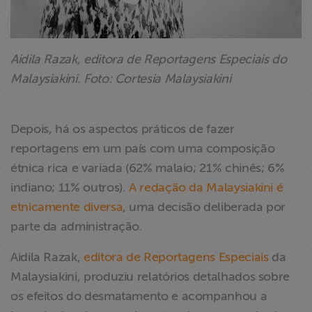
Aidila Razak, editora de Reportagens Especiais do
Malaysiakini. Foto: Cortesia Malaysiakini
Depois, há os aspectos práticos de fazer
reportagens em um país com uma composição
étnica rica e variada (62% malaio; 21% chinês; 6%
indiano; 11% outros).
A redação da Malaysiakini é
etnicamente diversa
, uma decisão deliberada por
parte da administração.
Aidila Razak,
editora de Reportagens Especiais
da
Malaysiakini, produziu relatórios detalhados sobre
os efeitos do desmatamento e acompanhou a