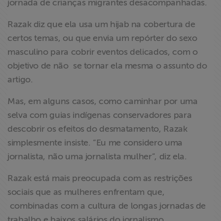
jornada de crianças migrantes desacompanhadas.
Razak diz que ela usa um hijab na cobertura de
certos temas, ou que envia um repórter do sexo
masculino para cobrir eventos delicados, com o
objetivo de não se tornar ela mesma o assunto do
artigo.
Mas, em alguns casos, como caminhar por uma
selva com guias indígenas conservadores para
descobrir os efeitos do desmatamento, Razak
simplesmente insiste. “Eu me considero uma
jornalista, não uma jornalista mulher”, diz ela.
Razak está mais preocupada com as restrições
sociais que as mulheres enfrentam que,
combinadas com a cultura de longas jornadas de
trabalho e baixos salários do jornalismo