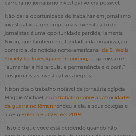
carreira no jornalismo investigativo era possível.
Não dar a oportunidade de trabalhar em jornalismo
investigativo a um grupo mais diversificado de
jornalistas é uma oportunidade perdida, lamenta
Nixon, que também é cofundador da organização
comercial de notícias norte-americana
Ida B. Wells
Society for Investigative Reporting
, cuja missão é
“aumentar a hierarquia, a permanência e o perfil”
dos jornalistas investigativos negros.
Nixon cita o trabalho notável da jornalista egípcia
Maggie Michael,
cujo trabalho sobre as atrocidades
da guerra no Iêmen
rendeu a ela, a seus colegas e
à AP o
Prêmio Pulitzer em 2019
.
“Isso é o que você está perdendo quando não