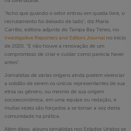
na diversidade.
"Acho que quando o setor entrou em queda livre, o
recrutamento foi deixado de lado", diz Maria
Carrillo, editora adjunta do Tampa Bay Times, no
Investigative Reporters and Editors Journal
no início
de 2020. “E não houve a renovação de um
compromisso de criar e cuidar como parecia haver
antes”.
Jornalistas de várias origens ainda podem vivenciar
a solidão de serem os únicos representantes de sua
etnia ou gênero, ou mesmo de sua origem
socioeconômica, em uma equipe ou redação, e
muitas vezes são forçados a se tornar a voz desta
comunidade na prática.
Além disso, alguns jornalistas nos Estados Unidos se