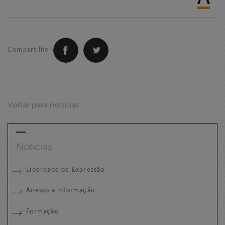
Compartilhe
Voltar para notícias
Notícias
Liberdade de Expressão
Acesso à informação
Formação