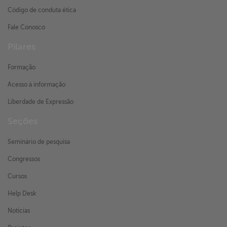
Código de conduta ética
Fale Conosco
Pilares
Formação
Acesso à informação
Liberdade de Expressão
Seções
Seminário de pesquisa
Congressos
Cursos
Help Desk
Notícias