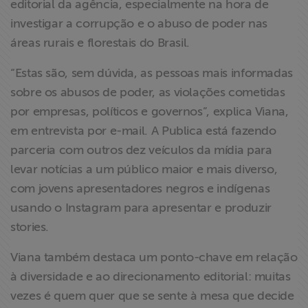
editorial da agência, especialmente na hora de
investigar a corrupção e o abuso de poder nas
áreas rurais e florestais do Brasil.
“Estas são, sem dúvida, as pessoas mais informadas
sobre os abusos de poder, as violações cometidas
por empresas, políticos e governos”, explica Viana,
em entrevista por e-mail. A Publica está fazendo
parceria com outros dez veículos da mídia para
levar notícias a um público maior e mais diverso,
com jovens apresentadores negros e indígenas
usando o Instagram para apresentar e produzir
stories.
Viana também destaca um ponto-chave em relação
à diversidade e ao direcionamento editorial: muitas
vezes é quem quer que se sente à mesa que decide