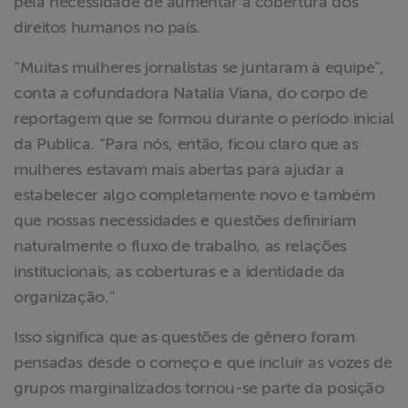
pela necessidade de aumentar a cobertura dos
direitos humanos no país.
“Muitas mulheres jornalistas se juntaram à equipe”,
conta a cofundadora Natalia Viana, do corpo de
reportagem que se formou durante o período inicial
da Publica. “Para nós, então, ficou claro que as
mulheres estavam mais abertas para ajudar a
estabelecer algo completamente novo e também
que nossas necessidades e questões definiriam
naturalmente o fluxo de trabalho, as relações
institucionais, as coberturas e a identidade da
organização.”
Isso significa que as questões de gênero foram
pensadas desde o começo e que incluir as vozes de
grupos marginalizados tornou-se parte da posição