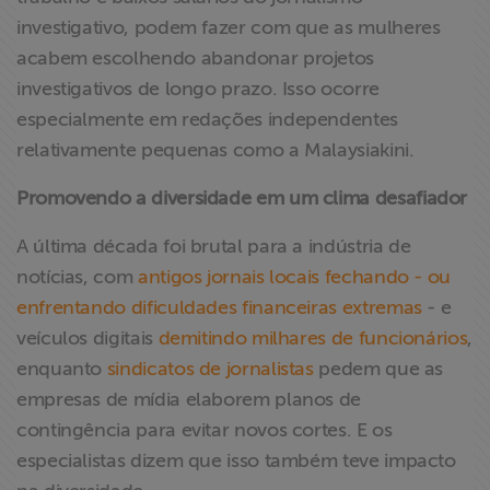
investigativo, podem fazer com que as mulheres
acabem escolhendo abandonar projetos
investigativos de longo prazo. Isso ocorre
especialmente em redações independentes
relativamente pequenas como a Malaysiakini.
Promovendo a diversidade em um clima desafiador
A última década foi brutal para a indústria de
notícias, com
antigos jornais locais fechando - ou
enfrentando dificuldades financeiras extremas
- e
veículos digitais
demitindo milhares de funcionários
,
enquanto
sindicatos de jornalistas
pedem que as
empresas de mídia elaborem planos de
contingência para evitar novos cortes. E os
especialistas dizem que isso também teve impacto