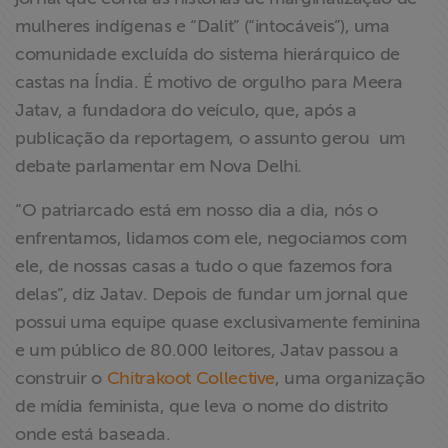
mulheres indígenas e “Dalit” (“intocáveis”), uma
comunidade excluída do sistema hierárquico de
castas na Índia. É motivo de orgulho para Meera
Jatav, a fundadora do veículo, que, após a
publicação da reportagem, o assunto gerou um
debate parlamentar em Nova Delhi.
“O patriarcado está em nosso dia a dia, nós o
enfrentamos, lidamos com ele, negociamos com
ele, de nossas casas a tudo o que fazemos fora
delas”, diz Jatav. Depois de fundar um jornal que
possui uma equipe quase exclusivamente feminina
e um público de 80.000 leitores, Jatav passou a
construir o
Chitrakoot Collective
, uma organização
de mídia feminista, que leva o nome do distrito
onde está baseada.