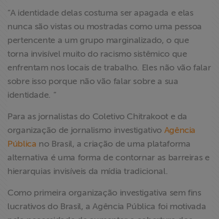
“A identidade delas costuma ser apagada e elas
nunca são vistas ou mostradas como uma pessoa
pertencente a um grupo marginalizado, o que
torna invisível muito do racismo sistêmico que
enfrentam nos locais de trabalho. Eles não vão falar
sobre isso porque não vão falar sobre a sua
identidade. ”
Para as jornalistas do Coletivo Chitrakoot e da
organização de jornalismo investigativo
Agência
Pública
no Brasil, a criação de uma plataforma
alternativa é uma forma de contornar as barreiras e
hierarquias invisíveis da mídia tradicional.
Como primeira organização investigativa sem fins
lucrativos do Brasil, a Agência Pública foi motivada