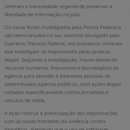
reiteram a necessidade urgente de preservar a
liberdade de informação no país.
Os casos foram investigados pela Polícia Federal e
são mencionados no seu relatório divulgado pelo
Supremo Tribunal Federal, nos processos criminais
que investigam os responsáveis pelas práticas
ilegais. Segundo a investigação, houve desvio de
recursos humanos, financeiros e tecnológicos da
agência para atender a interesses pessoais de
determinados agentes políticos, com ações ilegais
voltadas especificamente contra jornalistas e
veículos de mídia.
A ação reforça a preocupação das organizações
com as novas fronteiras da violência contra
jornalistas, alertando que o uso de softwares