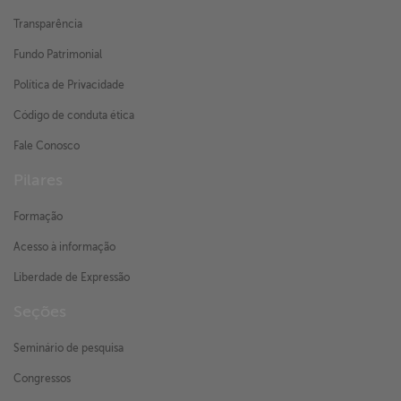
Transparência
Fundo Patrimonial
Política de Privacidade
Código de conduta ética
Fale Conosco
Pilares
Formação
Acesso à informação
Liberdade de Expressão
Seções
Seminário de pesquisa
Congressos