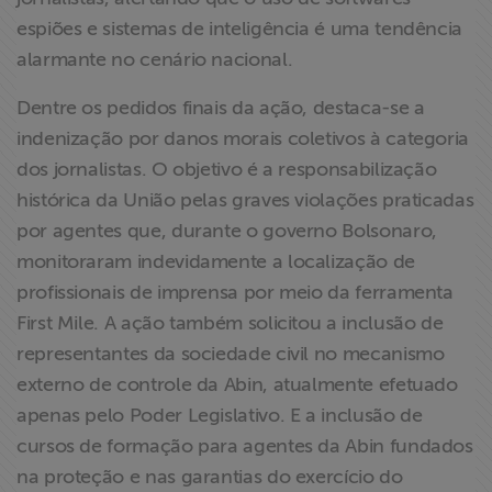
espiões e sistemas de inteligência é uma tendência
alarmante no cenário nacional.
Dentre os pedidos finais da ação, destaca-se a
indenização por danos morais coletivos à categoria
dos jornalistas. O objetivo é a responsabilização
histórica da União pelas graves violações praticadas
por agentes que, durante o governo Bolsonaro,
monitoraram indevidamente a localização de
profissionais de imprensa por meio da ferramenta
First Mile. A ação também solicitou a inclusão de
representantes da sociedade civil no mecanismo
externo de controle da Abin, atualmente efetuado
apenas pelo Poder Legislativo. E a inclusão de
cursos de formação para agentes da Abin fundados
na proteção e nas garantias do exercício do