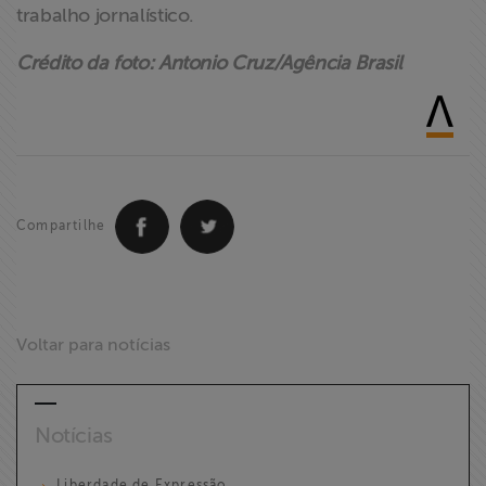
trabalho jornalístico.
Crédito da foto: Antonio Cruz/Agência Brasil
Compartilhe
Voltar para notícias
Notícias
Liberdade de Expressão