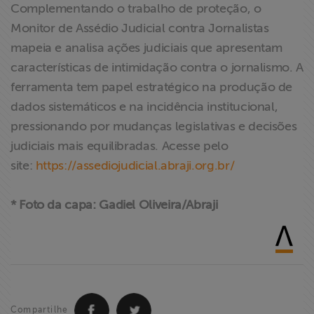
Complementando o trabalho de proteção, o
Monitor de Assédio Judicial contra Jornalistas
mapeia e analisa ações judiciais que apresentam
características de intimidação contra o jornalismo. A
ferramenta tem papel estratégico na produção de
dados sistemáticos e na incidência institucional,
pressionando por mudanças legislativas e decisões
judiciais mais equilibradas. Acesse pelo
site:
https://assediojudicial.abraji.org.br/
* Foto da capa: Gadiel Oliveira/Abraji
Compartilhe