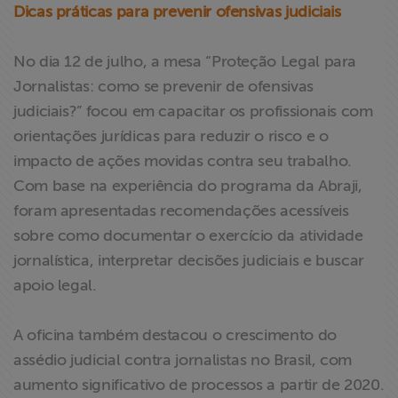
Dicas práticas para prevenir ofensivas judiciais
No dia 12 de julho, a mesa “Proteção Legal para
Jornalistas: como se prevenir de ofensivas
judiciais?” focou em capacitar os profissionais com
orientações jurídicas para reduzir o risco e o
impacto de ações movidas contra seu trabalho.
Com base na experiência do programa da Abraji,
foram apresentadas recomendações acessíveis
sobre como documentar o exercício da atividade
jornalística, interpretar decisões judiciais e buscar
apoio legal.
A oficina também destacou o crescimento do
assédio judicial contra jornalistas no Brasil, com
aumento significativo de processos a partir de 2020.