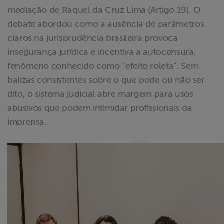
mediação de Raquel da Cruz Lima (Artigo 19). O
debate abordou como a ausência de parâmetros
claros na jurisprudência brasileira provoca
insegurança jurídica e incentiva a autocensura,
fenômeno conhecido como “efeito roleta”. Sem
balizas consistentes sobre o que pode ou não ser
dito, o sistema judicial abre margem para usos
abusivos que podem intimidar profissionais da
imprensa.