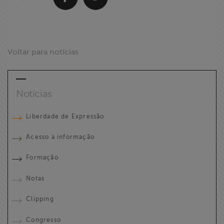
Voltar para notícias
Notícias
Liberdade de Expressão
Acesso à informação
Formação
Notas
Clipping
Congresso