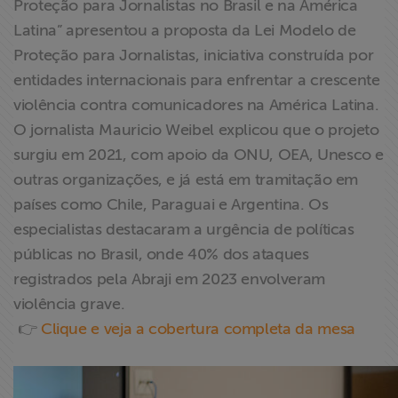
Proteção para Jornalistas no Brasil e na América
Latina” apresentou a proposta da Lei Modelo de
Proteção para Jornalistas, iniciativa construída por
entidades internacionais para enfrentar a crescente
violência contra comunicadores na América Latina.
O jornalista Mauricio Weibel explicou que o projeto
surgiu em 2021, com apoio da ONU, OEA, Unesco e
outras organizações, e já está em tramitação em
países como Chile, Paraguai e Argentina. Os
especialistas destacaram a urgência de políticas
públicas no Brasil, onde 40% dos ataques
registrados pela Abraji em 2023 envolveram
violência grave.
👉
Clique e veja a cobertura completa da mesa