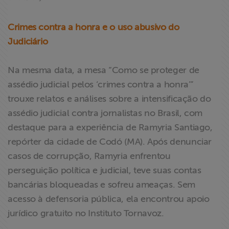
Crimes contra a honra e o uso abusivo do
Judiciário
Na mesma data, a mesa “Como se proteger de
assédio judicial pelos ‘crimes contra a honra’”
trouxe relatos e análises sobre a intensificação do
assédio judicial contra jornalistas no Brasil, com
destaque para a experiência de Ramyria Santiago,
repórter da cidade de Codó (MA). Após denunciar
casos de corrupção, Ramyria enfrentou
perseguição política e judicial, teve suas contas
bancárias bloqueadas e sofreu ameaças. Sem
acesso à defensoria pública, ela encontrou apoio
jurídico gratuito no Instituto Tornavoz.