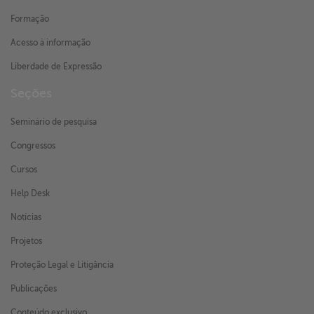
Formação
Acesso à informação
Liberdade de Expressão
Seções
Seminário de pesquisa
Congressos
Cursos
Help Desk
Notícias
Projetos
Proteção Legal e Litigância
Publicações
Conteúdo exclusivo