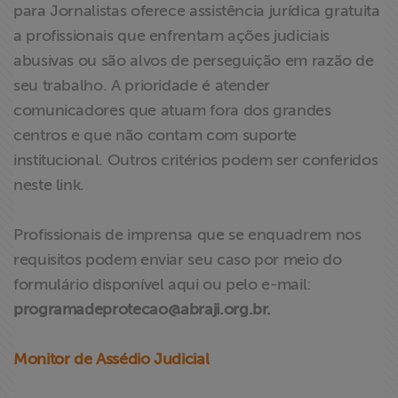
para Jornalistas oferece assistência jurídica gratuita
a profissionais que enfrentam ações judiciais
abusivas ou são alvos de perseguição em razão de
seu trabalho. A prioridade é atender
comunicadores que atuam fora dos grandes
centros e que não contam com suporte
institucional. Outros critérios podem ser conferidos
neste link.
Profissionais de imprensa que se enquadrem nos
requisitos podem enviar seu caso por meio do
formulário disponível aqui ou pelo e-mail:
programadeprotecao@abraji.org.br
.
Monitor de Assédio Judicial