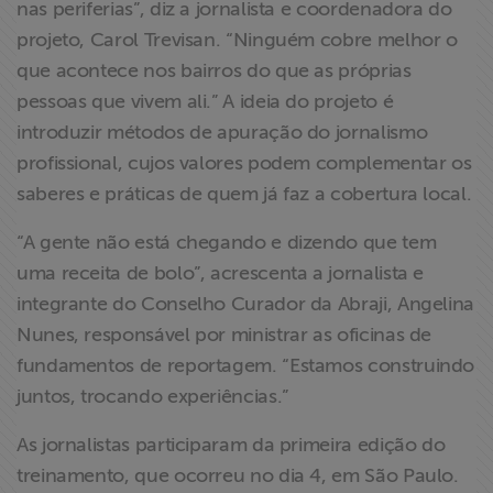
nas periferias”, diz a jornalista e coordenadora do
projeto, Carol Trevisan. “Ninguém cobre melhor o
que acontece nos bairros do que as próprias
pessoas que vivem ali.” A ideia do projeto é
introduzir métodos de apuração do jornalismo
profissional, cujos valores podem complementar os
saberes e práticas de quem já faz a cobertura local.
“A gente não está chegando e dizendo que tem
uma receita de bolo”, acrescenta a jornalista e
integrante do Conselho Curador da Abraji, Angelina
Nunes, responsável por ministrar as oficinas de
fundamentos de reportagem. “Estamos construindo
juntos, trocando experiências.”
As jornalistas participaram da primeira edição do
treinamento, que ocorreu no dia 4, em São Paulo.