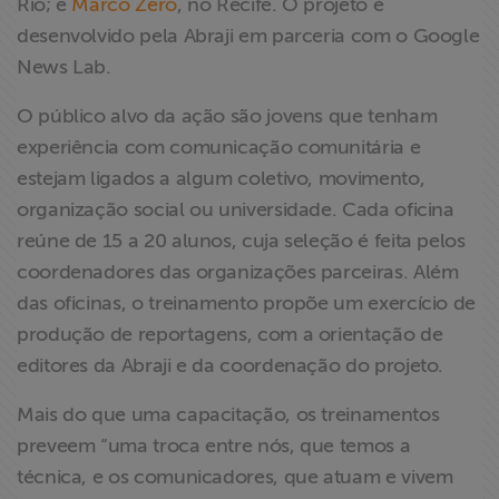
Rio; e
Marco Zero
, no Recife. O projeto é
desenvolvido pela Abraji em parceria com o Google
News Lab.
O público alvo da ação são jovens que tenham
experiência com comunicação comunitária e
estejam ligados a algum coletivo, movimento,
organização social ou universidade. Cada oficina
reúne de 15 a 20 alunos, cuja seleção é feita pelos
coordenadores das organizações parceiras. Além
das oficinas, o treinamento propõe um exercício de
produção de reportagens, com a orientação de
editores da Abraji e da coordenação do projeto.
Mais do que uma capacitação, os treinamentos
preveem “uma troca entre nós, que temos a
técnica, e os comunicadores, que atuam e vivem