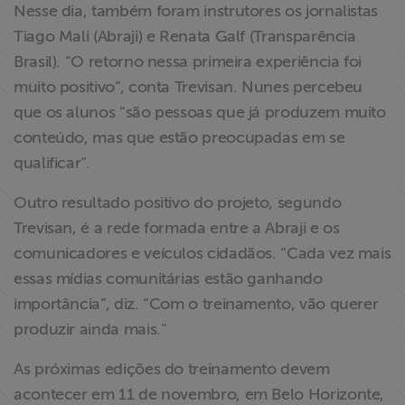
Nesse dia, também foram instrutores os jornalistas
Tiago Mali (Abraji) e Renata Galf (Transparência
Brasil). “O retorno nessa primeira experiência foi
muito positivo”, conta Trevisan. Nunes percebeu
que os alunos “são pessoas que já produzem muito
conteúdo, mas que estão preocupadas em se
qualificar”.
Outro resultado positivo do projeto, segundo
Trevisan, é a rede formada entre a Abraji e os
comunicadores e veículos cidadãos. “Cada vez mais
essas mídias comunitárias estão ganhando
importância”, diz. “Com o treinamento, vão querer
produzir ainda mais.”
As próximas edições do treinamento devem
acontecer em 11 de novembro, em Belo Horizonte,