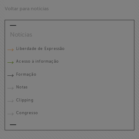
Voltar para notícias
Notícias
Liberdade de Expressão
Acesso à informação
Formação
Notas
Clipping
Congresso