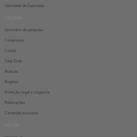
Liberdade de Expressão
Seções
Seminário de pesquisa
Congressos
Cursos
Help Desk
Notícias
Projetos
Proteção Legal e Litigância
Publicações
Conteúdo exclusivo
Apoie