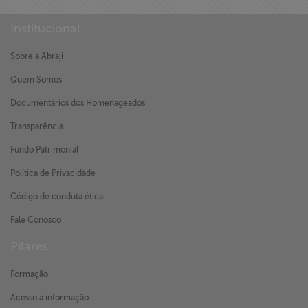
Institucional
Sobre a Abraji
Quem Somos
Documentários dos Homenageados
Transparência
Fundo Patrimonial
Política de Privacidade
Código de conduta ética
Fale Conosco
Pilares
Formação
Acesso à informação