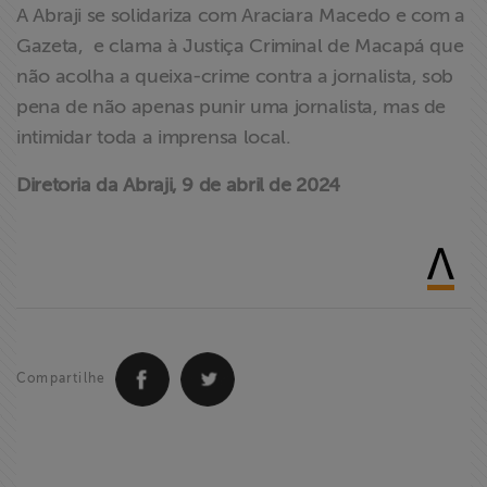
A Abraji se solidariza com Araciara Macedo e com a
Gazeta, e clama à Justiça Criminal de Macapá que
não acolha a queixa-crime contra a jornalista, sob
pena de não apenas punir uma jornalista, mas de
intimidar toda a imprensa local.
Diretoria da Abraji, 9 de abril de 2024
Compartilhe