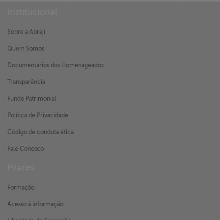
Institucional
Sobre a Abraji
Quem Somos
Documentários dos Homenageados
Transparência
Fundo Patrimonial
Política de Privacidade
Código de conduta ética
Fale Conosco
Pilares
Formação
Acesso à informação