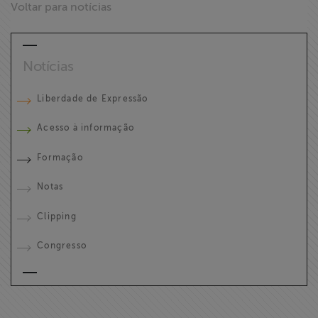
Voltar para notícias
Notícias
Liberdade de Expressão
Acesso à informação
Formação
Notas
Clipping
Congresso