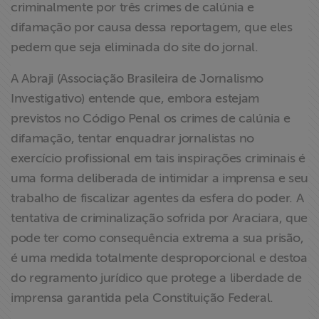
criminalmente por três crimes de calúnia e
difamação por causa dessa reportagem, que eles
pedem que seja eliminada do site do jornal.
A Abraji (Associação Brasileira de Jornalismo
Investigativo) entende que, embora estejam
previstos no Código Penal os crimes de calúnia e
difamação, tentar enquadrar jornalistas no
exercício profissional em tais inspirações criminais é
uma forma deliberada de intimidar a imprensa e seu
trabalho de fiscalizar agentes da esfera do poder. A
tentativa de criminalização sofrida por Araciara, que
pode ter como consequência extrema a sua prisão,
é uma medida totalmente desproporcional e destoa
do regramento jurídico que protege a liberdade de
imprensa garantida pela Constituição Federal.