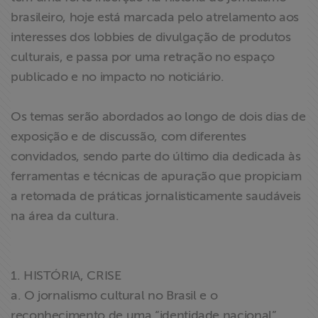
brasileiro, hoje está marcada pelo atrelamento aos
interesses dos lobbies de divulgação de produtos
culturais, e passa por uma retração no espaço
publicado e no impacto no noticiário.
Os temas serão abordados ao longo de dois dias de
exposição e de discussão, com diferentes
convidados, sendo parte do último dia dedicada às
ferramentas e técnicas de apuração que propiciam
a retomada de práticas jornalisticamente saudáveis
na área da cultura.
1. HISTÓRIA, CRISE
a. O jornalismo cultural no Brasil e o
reconhecimento de uma “identidade nacional”