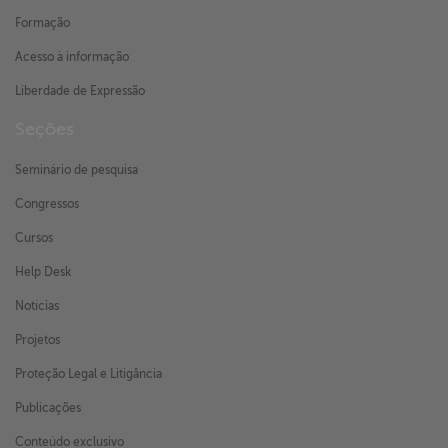
Formação
Acesso à informação
Liberdade de Expressão
Seções
Seminário de pesquisa
Congressos
Cursos
Help Desk
Notícias
Projetos
Proteção Legal e Litigância
Publicações
Conteúdo exclusivo