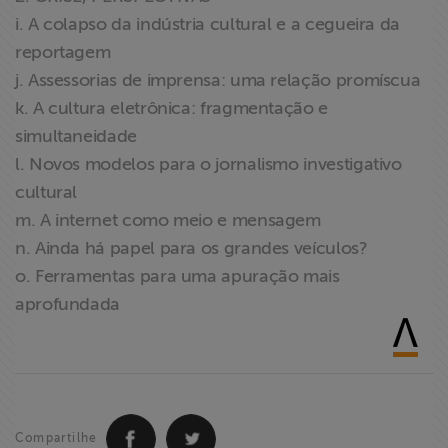
i. A colapso da indústria cultural e a cegueira da
reportagem
j. Assessorias de imprensa: uma relação promíscua
k. A cultura eletrônica: fragmentação e
simultaneidade
l. Novos modelos para o jornalismo investigativo
cultural
m. A internet como meio e mensagem
n. Ainda há papel para os grandes veículos?
o. Ferramentas para uma apuração mais
aprofundada
Compartilhe