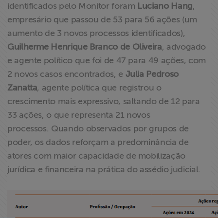
identificados pelo Monitor foram
Luciano Hang
,
empresário que passou de 53 para 56 ações (um
aumento de 3 novos processos identificados),
Guilherme Henrique Branco de Oliveira
, advogado
e agente político que foi de 47 para 49 ações, com
2 novos casos encontrados, e
Julia Pedroso
Zanatta
, agente política que registrou o
crescimento mais expressivo, saltando de 12 para
33 ações, o que representa 21 novos
processos. Quando observados por grupos de
poder, os dados reforçam a predominância de
atores com maior capacidade de mobilização
jurídica e financeira na prática do assédio judicial.