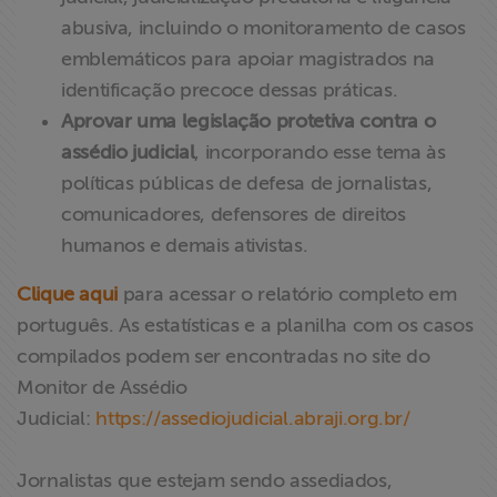
abusiva, incluindo o monitoramento de casos
emblemáticos para apoiar magistrados na
identificação precoce dessas práticas.
Aprovar uma legislação protetiva contra o
assédio judicial
, incorporando esse tema às
políticas públicas de defesa de jornalistas,
comunicadores, defensores de direitos
humanos e demais ativistas.
Clique aqui
para acessar o relatório completo em
português. As estatísticas e a planilha com os casos
compilados podem ser encontradas no site do
Monitor de Assédio
Judicial:
https://assediojudicial.abraji.org.br/
Jornalistas que estejam sendo assediados,