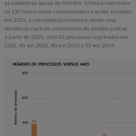
as estatísticas gerais do Monitor. Embora nem todos
os 130 novos casos correspondam a ações iniciadas
em 2025, a consolidação histórica revela uma
tendência clara de crescimento do assédio judicial
a partir de 2020, com 62 processos registrados em
2021, 65 em 2022, 80 em 2023 e 53 em 2024.