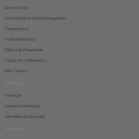
Quem Somos
Documentários dos Homenageados
Transparência
Fundo Patrimonial
Política de Privacidade
Código de conduta ética
Fale Conosco
Pilares
Formação
Acesso à informação
Liberdade de Expressão
Seções