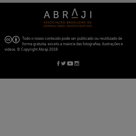
Todo o nosso conteúdo pode ser publicado ou reutilizado de
forma gratuita, exceto a maioria das fotografias, ilustrações e
vídeos.
© Copyright Abraji 2018
ABRAJI -
abraji@abraji.org.br