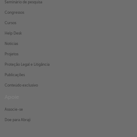
Seminário de pesquisa
Congressos
Cursos
Help Desk
Notícias
Projetos
Proteção Legal e Litigância
Publicações
Conteúdo exclusivo
Apoie
Associe-se
Doe para Abraji