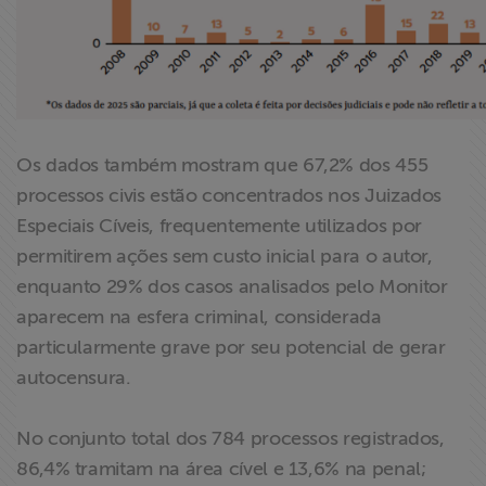
Os dados também mostram que 67,2% dos 455
processos civis estão concentrados nos Juizados
Especiais Cíveis, frequentemente utilizados por
permitirem ações sem custo inicial para o autor,
enquanto 29% dos casos analisados pelo Monitor
aparecem na esfera criminal, considerada
particularmente grave por seu potencial de gerar
autocensura.
No conjunto total dos 784 processos registrados,
86,4% tramitam na área cível e 13,6% na penal;