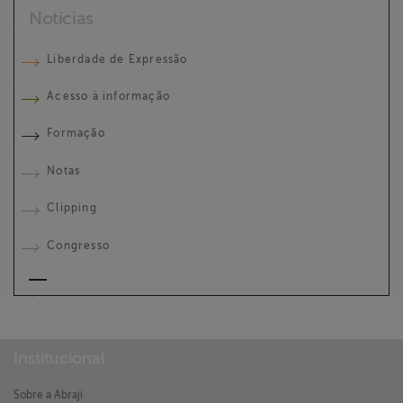
Notícias
Liberdade de Expressão
Acesso à informação
Formação
Notas
Clipping
Congresso
Institucional
Sobre a Abraji