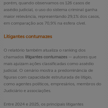
porém, quando observamos os 126 casos de
assédio judicial, o uso do sistema criminal ganha
maior relevância, representando 29,1% dos casos,
em comparação aos 70,9% na esfera cível.
Litigantes contumazes
O relatório também atualiza o ranking dos
chamados
litigantes contumazes
— autores que
mais ajuizam ações classificadas como assédio
judicial. O cenário mostra a predominância de
figuras com capacidade estruturada de litígio,
como agentes políticos, empresários, membros do
Judiciário e associações.
Entre 2024 e 2025, os principais litigantes