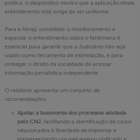
prática, o diagnóstico mostra que a aplicação desse
entendimento está longe de ser uniforme.
Para a Abraji, consolidar o monitoramento e
expandir o entendimento sobre o fenômeno é
essencial para garantir que o Judiciário não seja
usado como ferramenta de intimidação, e para
proteger o direito da sociedade de acessar
informação jornalística independente.
O relatório apresenta um conjunto de
recomendações:
Ajustar a taxonomia dos processos adotada
pelo CNJ
, facilitando a identificação de casos
relacionados à liberdade de imprensa e
implementando um mecanismo unificado e