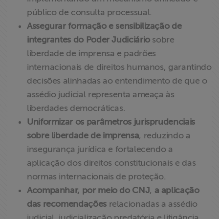
público de consulta processual.
Assegurar formação e sensibilização de
integrantes do Poder Judiciário
sobre
liberdade de imprensa e padrões
internacionais de direitos humanos, garantindo
decisões alinhadas ao entendimento de que o
assédio judicial representa ameaça às
liberdades democráticas.
Uniformizar os parâmetros jurisprudenciais
sobre liberdade de imprensa
, reduzindo a
insegurança jurídica e fortalecendo a
aplicação dos direitos constitucionais e das
normas internacionais de proteção.
Acompanhar, por meio do CNJ
,
a aplicação
das recomendações
relacionadas a assédio
judicial, judicialização predatória e litigância