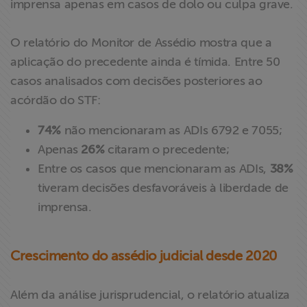
imprensa apenas em casos de dolo ou culpa grave.
O relatório do Monitor de Assédio mostra que a
aplicação do precedente ainda é tímida. Entre 50
casos analisados com decisões posteriores ao
acórdão do STF:
74%
não mencionaram as ADIs 6792 e 7055;
Apenas
26%
citaram o precedente;
Entre os casos que mencionaram as ADIs,
38%
tiveram decisões desfavoráveis à liberdade de
imprensa.
Crescimento do assédio judicial desde 2020
Além da análise jurisprudencial, o relatório atualiza