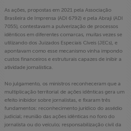
As ações, propostas em 2021 pela Associação
Brasileira de Imprensa (ADI 6792) e pela Abraji (ADI
7055), contestavam a pulverização de processos
idênticos em diferentes comarcas, muitas vezes se
utilizando dos Juizados Especiais Cíveis (JECs), e
apontavam como esse mecanismo vinha impondo
custos financeiros e estruturais capazes de inibir a
atividade jornalística.
No julgamento, os ministros reconheceram que a
multiplicação territorial de ações idênticas gera um
efeito inibidor sobre jornalistas, e fixaram três
fundamentos: reconhecimento jurídico do assédio
judicial; reunião das ações idênticas no foro do
jornalista ou do veículo; responsabilização civil da