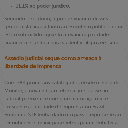
11,1%
ao poder
jurídico
.
Segundo o relatório, a predominância desses
grupos está ligada tanto ao escrutínio público a que
estão submetidos quanto à maior capacidade
financeira e jurídica para sustentar litígios em série.
Assédio judicial segue como ameaça à
liberdade de imprensa
Com 784 processos catalogados desde o início do
Monitor, a nova edição reforça que o assédio
judicial permanece como uma ameaça real e
crescente à liberdade de imprensa no Brasil.
Embora o STF tenha dado um passo importante ao
reconhecer e definir parâmetros para combater a