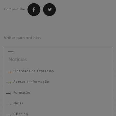
Compartilhe
Voltar para notícias
Notícias
Liberdade de Expressão
Acesso à informação
Formação
Notas
Clipping