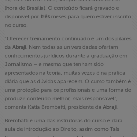
(hora de Brasília). O conteúdo ficará gravado e
disponível por
três
meses para quem estiver inscrito
no curso.
“Oferecer treinamento continuado é um dos pilares
da
Abraji
. Nem todas as universidades ofertam
conhecimentos jurídicos durante a graduação em
Jornalismo – e mesmo que tenham sido
apresentados na teoria, muitas vezes é na prática
diária que as dúvidas aparecem. O curso também é
uma proteção para os profissionais e uma forma de
produzir conteúdo melhor, mais responsável”,
comenta Katia Brembatti, presidente da
Abraji
.
Brembatti é uma das instrutoras do curso e dará
aula de introdução ao Direito, assim como Taís