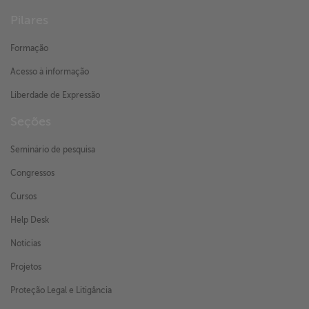
Pilares
Formação
Acesso à informação
Liberdade de Expressão
Seções
Seminário de pesquisa
Congressos
Cursos
Help Desk
Notícias
Projetos
Proteção Legal e Litigância