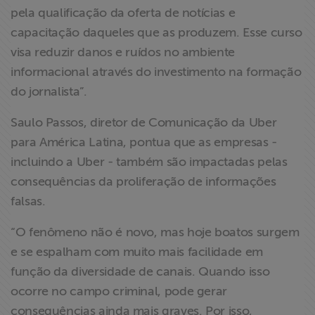
pela qualificação da oferta de notícias e
capacitação daqueles que as produzem. Esse curso
visa reduzir danos e ruídos no ambiente
informacional através do investimento na formação
do jornalista”.
Saulo Passos, diretor de Comunicação da Uber
para América Latina, pontua que as empresas -
incluindo a Uber - também são impactadas pelas
consequências da proliferação de informações
falsas.
“O fenômeno não é novo, mas hoje boatos surgem
e se espalham com muito mais facilidade em
função da diversidade de canais. Quando isso
ocorre no campo criminal, pode gerar
consequências ainda mais graves. Por isso,