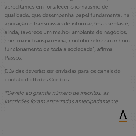
acreditamos em fortalecer o jornalismo de
qualidade, que desempenha papel fundamental na
apuração e transmissão de informações corretas e,
ainda, favorece um melhor ambiente de negócios,
com maior transparência, contribuindo com o bom
funcionamento de toda a sociedade”, afirma
Passos.
Dúvidas deverão ser enviadas para os canais de
contato do Redes Cordiais.
*Devido ao grande número de inscritos, as
inscrições foram encerradas antecipadamente.