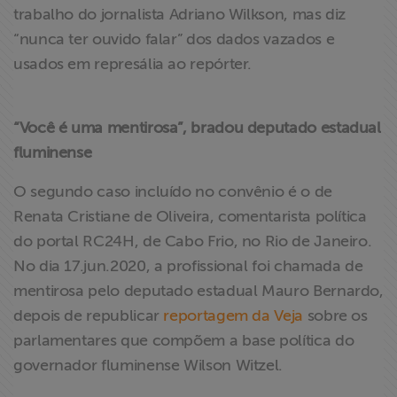
trabalho do jornalista Adriano Wilkson, mas diz
“nunca ter ouvido falar” dos dados vazados e
usados em represália ao repórter.
“Você é uma mentirosa”, bradou deputado estadual
fluminense
O segundo caso incluído no convênio é o de
Renata Cristiane de Oliveira, comentarista política
do portal RC24H, de Cabo Frio, no Rio de Janeiro.
No dia 17.jun.2020, a profissional foi chamada de
mentirosa pelo deputado estadual Mauro Bernardo,
depois de republicar
reportagem da Veja
sobre os
parlamentares que compõem a base política do
governador fluminense Wilson Witzel.