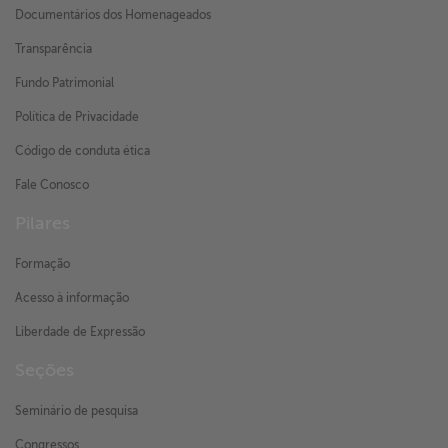
Documentários dos Homenageados
Transparência
Fundo Patrimonial
Política de Privacidade
Código de conduta ética
Fale Conosco
Pilares
Formação
Acesso à informação
Liberdade de Expressão
Seções
Seminário de pesquisa
Congressos