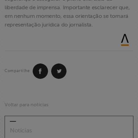
liberdade de imprensa. Importante esclarecer que,
em nenhum momento, essa orientação se tornará
representação jurídica do jornalista.
Compartilhe
Voltar para notícias
Notícias