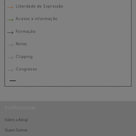
Liberdade de Expressão
Acesso à informação
Formação
Notas
Clipping
Congresso
Institucional
Sobre a Abraji
Quem Somos