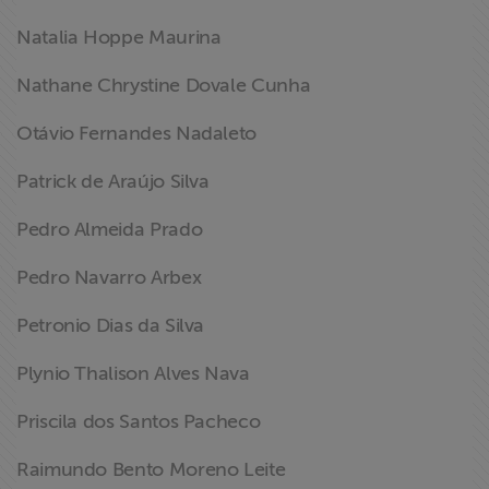
Natalia Hoppe Maurina
Nathane Chrystine Dovale Cunha
Otávio Fernandes Nadaleto
Patrick de Araújo Silva
Pedro Almeida Prado
Pedro Navarro Arbex
Petronio Dias da Silva
Plynio Thalison Alves Nava
Priscila dos Santos Pacheco
Raimundo Bento Moreno Leite