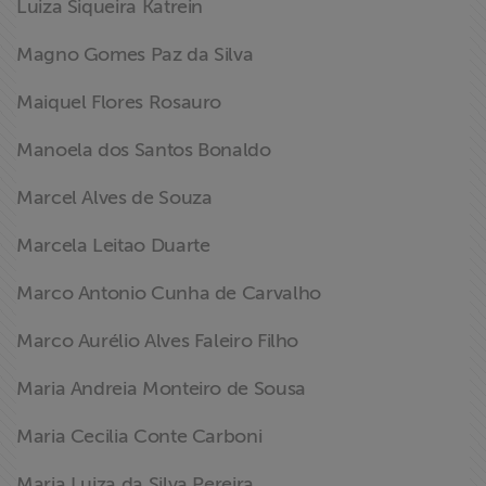
Luiza Siqueira Katrein
Magno Gomes Paz da Silva
Maiquel Flores Rosauro
Manoela dos Santos Bonaldo
Marcel Alves de Souza
Marcela Leitao Duarte
Marco Antonio Cunha de Carvalho
Marco Aurélio Alves Faleiro Filho
Maria Andreia Monteiro de Sousa
Maria Cecilia Conte Carboni
Maria Luiza da Silva Pereira