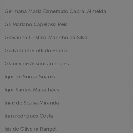
Germana Maria Esmeraldo Cabral Almeida
Gil Mariano Capelossi Reis
Giovanna Cristina Marinho da Silva
Giulia Garbelotti do Prado
Glaucy de Assuncao Lopes
Igor de Souza Soares
Igor Santos Magalhães
Inaê de Sousa Miranda
Iran rodrigues Costa
Isis de Oliveira Rangel