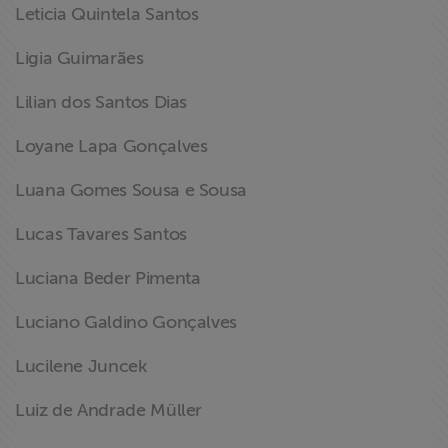
Leticia Quintela Santos
Ligia Guimarães
Lilian dos Santos Dias
Loyane Lapa Gonçalves
Luana Gomes Sousa e Sousa
Lucas Tavares Santos
Luciana Beder Pimenta
Luciano Galdino Gonçalves
Lucilene Juncek
Luiz de Andrade Müller