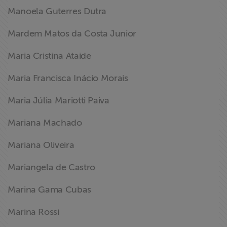
Manoela Guterres Dutra
Mardem Matos da Costa Junior
Maria Cristina Ataide
Maria Francisca Inácio Morais
Maria Júlia Mariotti Paiva
Mariana Machado
Mariana Oliveira
Mariangela de Castro
Marina Gama Cubas
Marina Rossi