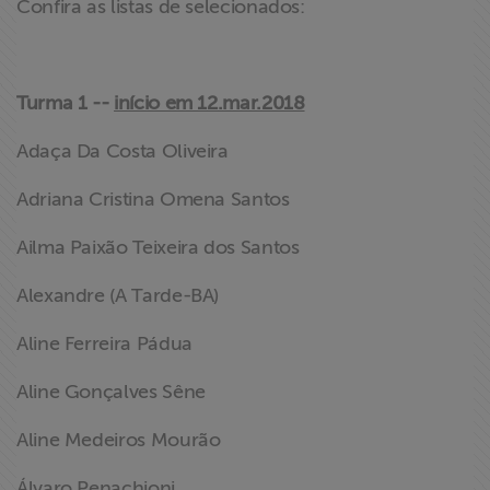
Confira as listas de selecionados:
Turma 1 --
início em 12.mar.2018
Adaça Da Costa Oliveira
Adriana Cristina Omena Santos
Ailma Paixão Teixeira dos Santos
Alexandre (A Tarde-BA)
Aline Ferreira Pádua
Aline Gonçalves Sêne
Aline Medeiros Mourão
Álvaro Penachioni