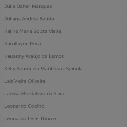
Júlia Daher Marques
Juliana Andina Batista
Kaline Maria Souza Vieira
Karollayne Rosa
Kauanny Araújo de Lemos
Kelly Aparecida Mantovani Spinola
Lais Vieira Oliveira
Larissa Montalvão da Silva
Leonardo Coelho
Leonardo Leite Thomé