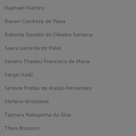
Raphael Martins
Renan Contrera de Paiva
Roberta Daniele de Oliveira Santana
Saara Lacerda de Paiva
Sandro Thadeu Francisco de Maria
Sergio Kalili
Simone Freitas de Araújo Fernandes
Stefano Wrobleski
Taynara Nakayama da Silva
Thais Brunoro