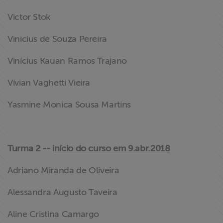
Victor Stok
Vinicius de Souza Pereira
Vinícius Kauan Ramos Trajano
Vívian Vaghetti Vieira
Yasmine Monica Sousa Martins
Turma 2 --
início do curso em 9.abr.2018
Adriano Miranda de Oliveira
Alessandra Augusto Taveira
Aline Cristina Camargo