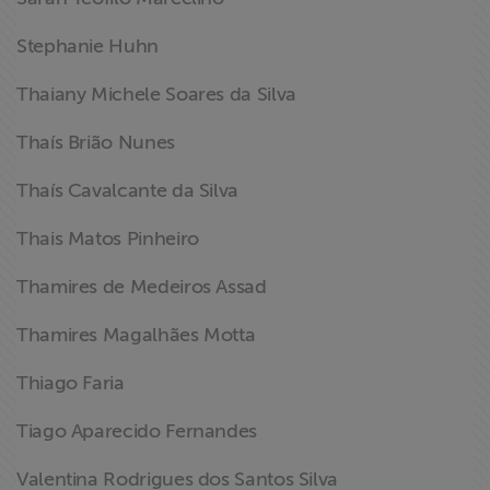
Stephanie Huhn
Thaiany Michele Soares da Silva
Thaís Brião Nunes
Thaís Cavalcante da Silva
Thais Matos Pinheiro
Thamires de Medeiros Assad
Thamires Magalhães Motta
Thiago Faria
Tiago Aparecido Fernandes
Valentina Rodrigues dos Santos Silva