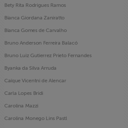
Bety Rita Rodrigues Ramos
Bianca Giordana Zaniratto
Bianca Gomes de Carvalho
Bruno Anderson Ferreira Balacó
Bruno Luiz Gutierrez Prieto Fernandes
Byanka da Silva Arruda
Caíque Vicentni de Alencar
Carla Lopes Bridi
Carolina Mazzi
Carolina Monego Lins Pastl