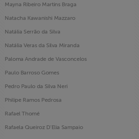
Mayna Ribeiro Martins Braga
Natacha Kawanishi Mazzaro
Natália Serrão da Silva
Natália Veras da Silva Miranda
Paloma Andrade de Vasconcelos
Paulo Barroso Gomes
Pedro Paulo da Silva Neri
Philipe Ramos Pedrosa
Rafael Thomé
Rafaela Queiroz D'Elia Sampaio