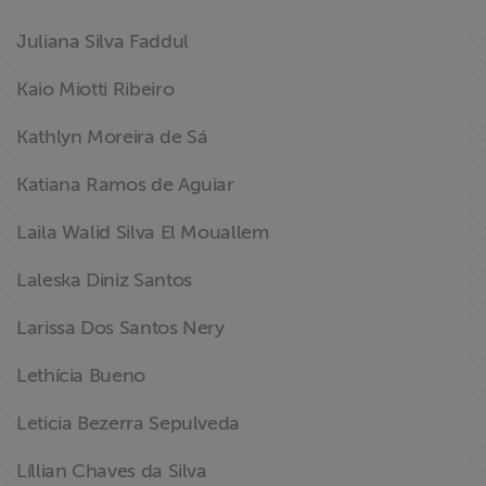
Juliana Silva Faddul
Kaio Miotti Ribeiro
Kathlyn Moreira de Sá
Katiana Ramos de Aguiar
Laila Walid Silva El Mouallem
Laleska Diniz Santos
Larissa Dos Santos Nery
Lethícia Bueno
Leticia Bezerra Sepulveda
Líllian Chaves da Silva