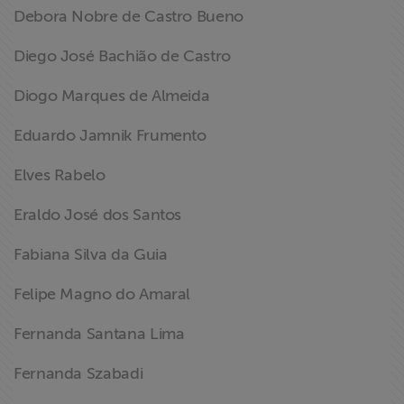
Debora Nobre de Castro Bueno
Diego José Bachião de Castro
Diogo Marques de Almeida
Eduardo Jamnik Frumento
Elves Rabelo
Eraldo José dos Santos
Fabiana Silva da Guia
Felipe Magno do Amaral
Fernanda Santana Lima
Fernanda Szabadi