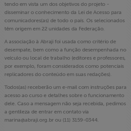
tendo em vista um dos objetivos do projeto -
disseminar o conhecimento da Lei de Acesso para
comunicadores(as) de todo o país. Os selecionados
têm origem em 22 unidades da Federação.
A associação à Abraji foi usada como critério de
desempate, bem como a função desempenhada no
veículo ou local de trabalho (editores e professores,
por exemplo, foram considerados como potenciais
replicadores do conteúdo em suas redações).
Todos(as) receberão um e-mail com instruções para
acesso ao curso e detalhes sobre o funcionamento
dele. Caso a mensagem não seja recebida, pedimos
a gentileza de entrar em contato via
marina@abraji.org.br
ou (11) 3159-0344.