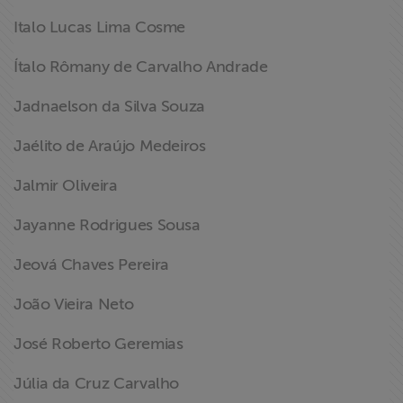
Italo Lucas Lima Cosme
Ítalo Rômany de Carvalho Andrade
Jadnaelson da Silva Souza
Jaélito de Araújo Medeiros
Jalmir Oliveira
Jayanne Rodrigues Sousa
Jeová Chaves Pereira
João Vieira Neto
José Roberto Geremias
Júlia da Cruz Carvalho