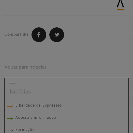
Compartilhe
Voltar para notícias
Notícias
Liberdade de Expressão
Acesso à informação
Formação