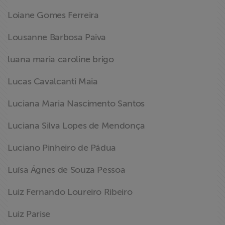
Loiane Gomes Ferreira
Lousanne Barbosa Paiva
luana maria caroline brigo
Lucas Cavalcanti Maia
Luciana Maria Nascimento Santos
Luciana Silva Lopes de Mendonça
Luciano Pinheiro de Pádua
Luísa Ágnes de Souza Pessoa
Luiz Fernando Loureiro Ribeiro
Luiz Parise