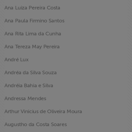
Ana Luiza Pereira Costa
Ana Paula Firmino Santos
Ana Rita Lima da Cunha
Ana Tereza May Pereira
André Lux
Andréa da Silva Souza
Andréia Bahia e Silva
Andressa Mendes
Arthur Vinicius de Oliveira Moura
Augustho da Costa Soares