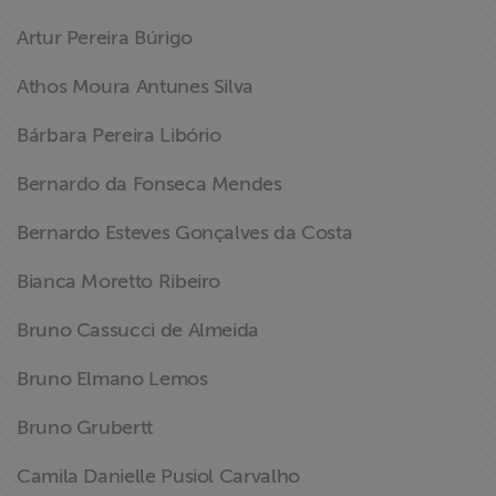
Artur Pereira Búrigo
Athos Moura Antunes Silva
Bárbara Pereira Libório
Bernardo da Fonseca Mendes
Bernardo Esteves Gonçalves da Costa
Bianca Moretto Ribeiro
Bruno Cassucci de Almeida
Bruno Elmano Lemos
Bruno Grubertt
Camila Danielle Pusiol Carvalho