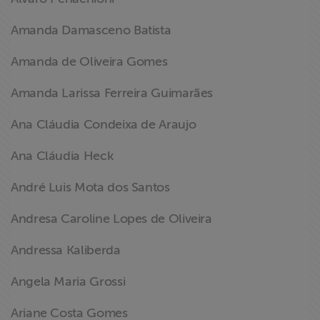
Amanda Damasceno Batista
Amanda de Oliveira Gomes
Amanda Larissa Ferreira Guimarães
Ana Cláudia Condeixa de Araujo
Ana Cláudia Heck
André Luis Mota dos Santos
Andresa Caroline Lopes de Oliveira
Andressa Kaliberda
Angela Maria Grossi
Ariane Costa Gomes