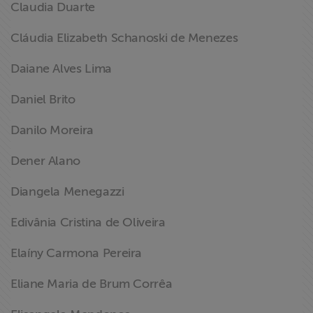
Claudia Duarte
Cláudia Elizabeth Schanoski de Menezes
Daiane Alves Lima
Daniel Brito
Danilo Moreira
Dener Alano
Diangela Menegazzi
Edivânia Cristina de Oliveira
Elaíny Carmona Pereira
Eliane Maria de Brum Corrêa