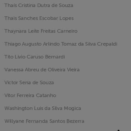
Thaís Cristina Dutra de Souza
Thais Sanches Escobar Lopes
Thaynara Leite Freitas Carneiro
Thiago Augusto Arlindo Tomaz da Silva Crepaldi
Tito Livio Caruso Bernardi
Vanessa Abreu de Oliveira Vieira
Victor Sena de Souza
Vitor Ferreira Catanho
Washington Luis da Silva Mogica
Willyane Fernanda Santos Bezerra