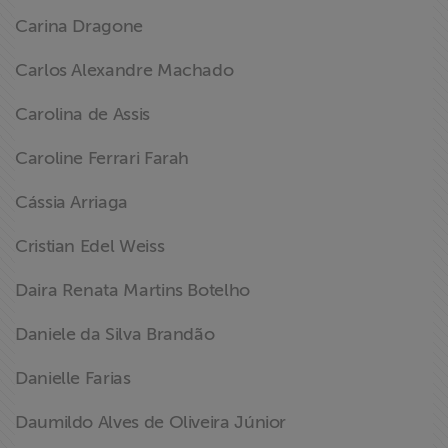
Carina Dragone
Carlos Alexandre Machado
Carolina de Assis
Caroline Ferrari Farah
Cássia Arriaga
Cristian Edel Weiss
Daira Renata Martins Botelho
Daniele da Silva Brandão
Danielle Farias
Daumildo Alves de Oliveira Júnior