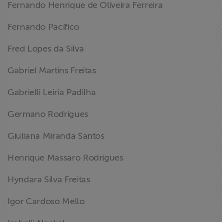
Fernando Henrique de Oliveira Ferreira
Fernando Pacífico
Fred Lopes da Silva
Gabriel Martins Freitas
Gabrielli Leiria Padilha
Germano Rodrigues
Giuliana Miranda Santos
Henrique Massaro Rodrigues
Hyndara Silva Freitas
Igor Cardoso Mello