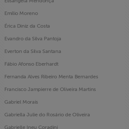
Elisangela Mendonça
Emílio Moreno
Érica Diniz da Costa
Evandro da Silva Pantoja
Everton da Silva Santana
Fábio Afonso Eberhardt
Fernanda Alves Ribeiro Menta Bernardes
Francisco Jampierre de Oliveira Martins
Gabriel Morais
Gabriella Julie do Rosário de Oliveira
Gabrielle Ineu Coradini