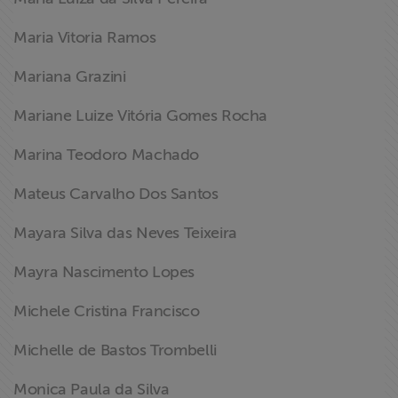
Maria Vitoria Ramos
Mariana Grazini
Mariane Luize Vitória Gomes Rocha
Marina Teodoro Machado
Mateus Carvalho Dos Santos
Mayara Silva das Neves Teixeira
Mayra Nascimento Lopes
Michele Cristina Francisco
Michelle de Bastos Trombelli
Monica Paula da Silva