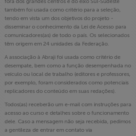
fora dos grandes centros e do eixo Sul-Sudeste
também foi usada como critério para a seleção,
tendo em vista um dos objetivos do projeto -
disseminar o conhecimento da Lei de Acesso para
comunicadores(as) de todo o país. Os selecionados
têm origem em 24 unidades da Federação.
A associação à Abraji foi usada como critério de
desempate, bem como a função desempenhada no
veículo ou local de trabalho (editores e professores,
por exemplo, foram considerados como potenciais
replicadores do conteúdo em suas redações).
Todos(as) receberão um e-mail com instruções para
acesso ao curso e detalhes sobre o funcionamento
dele. Caso a mensagem não seja recebida, pedimos
a gentileza de entrar em contato via