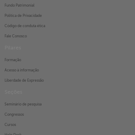
Fundo Patrimonial
Política de Privacidade
Código de conduta ética
Fale Conosco
Pilares
Formação
Acesso à informação
Liberdade de Expressão
Seções
Seminário de pesquisa
Congressos
Cursos