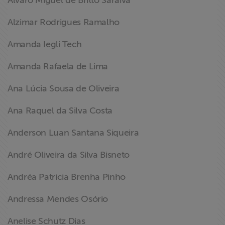
Alvaro Miguel de Britto Saraiva
Alzimar Rodrigues Ramalho
Amanda Iegli Tech
Amanda Rafaela de Lima
Ana Lúcia Sousa de Oliveira
Ana Raquel da Silva Costa
Anderson Luan Santana Siqueira
André Oliveira da Silva Bisneto
Andréa Patricia Brenha Pinho
Andressa Mendes Osório
Anelise Schutz Dias