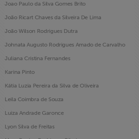
Joao Paulo da Silva Gomes Brito
João Ricart Chaves da Silveira De Lima
João Wilson Rodrigues Dutra
Johnata Augusto Rodrigues Amado de Carvalho
Juliana Cristina Fernandes
Karina Pinto
Kátia Luzia Pereira da Silva de Oliveira
Leila Coimbra de Souza
Luiza Andrade Garonce
Lyon Silva de Freitas