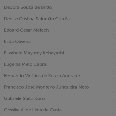
Débora Souza de Britto
Denise Cristina Salomão Corrêa
Edgard Cesar Melech
Elida Oliveira
Elizabete Mayumy Kobayashi
Eugênia Melo Cabral
Fernando Vinícius de Souza Andrade
Francisco José Monteiro Junqueira Neto
Gabriele Stela Doro
Géssika Aline Lima da Costa