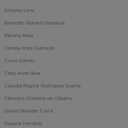
Antonio Lima
Benedito Roberto Barbosa
Bibiana Maia
Camila Ariza Salmazio
Carol Gómez
Celly Alves Silva
Claudia Regina Rodrigues Duarte
Cleonice Cristiane de Oliveira
Daniel Wander Corrá
Dayane Hemerly