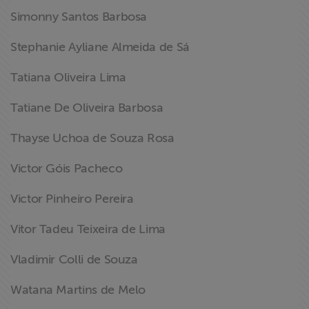
Simonny Santos Barbosa
Stephanie Ayliane Almeida de Sá
Tatiana Oliveira Lima
Tatiane De Oliveira Barbosa
Thayse Uchoa de Souza Rosa
Victor Góis Pacheco
Victor Pinheiro Pereira
Vitor Tadeu Teixeira de Lima
Vladimir Colli de Souza
Watana Martins de Melo