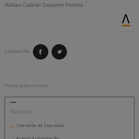
Willian Gabriel Dalazem Pereira
Compartilhe
Voltar para notícias
Notícias
Liberdade de Expressão
Acesso à informação