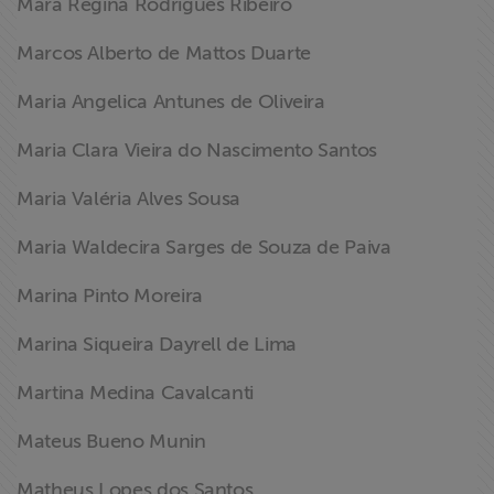
Mara Regina Rodrigues Ribeiro
Marcos Alberto de Mattos Duarte
Maria Angelica Antunes de Oliveira
Maria Clara Vieira do Nascimento Santos
Maria Valéria Alves Sousa
Maria Waldecira Sarges de Souza de Paiva
Marina Pinto Moreira
Marina Siqueira Dayrell de Lima
Martina Medina Cavalcanti
Mateus Bueno Munin
Matheus Lopes dos Santos