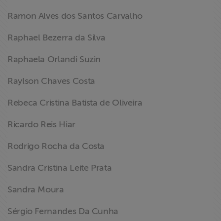
Ramon Alves dos Santos Carvalho
Raphael Bezerra da Silva
Raphaela Orlandi Suzin
Raylson Chaves Costa
Rebeca Cristina Batista de Oliveira
Ricardo Reis Hiar
Rodrigo Rocha da Costa
Sandra Cristina Leite Prata
Sandra Moura
Sérgio Fernandes Da Cunha