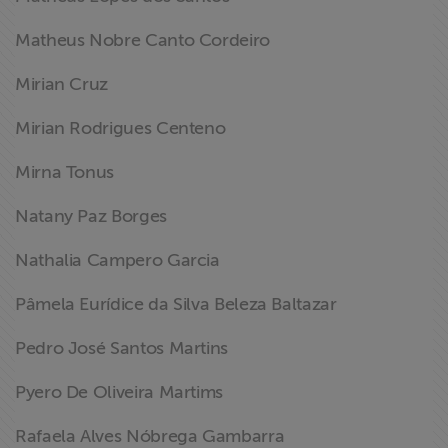
Matheus Nobre Canto Cordeiro
Mirian Cruz
Mirian Rodrigues Centeno
Mirna Tonus
Natany Paz Borges
Nathalia Campero Garcia
Pâmela Eurídice da Silva Beleza Baltazar
Pedro José Santos Martins
Pyero De Oliveira Martims
Rafaela Alves Nóbrega Gambarra