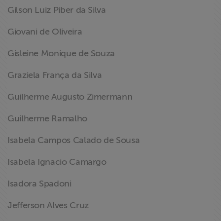
Gilson Luiz Piber da Silva
Giovani de Oliveira
Gisleine Monique de Souza
Graziela França da Silva
Guilherme Augusto Zimermann
Guilherme Ramalho
Isabela Campos Calado de Sousa
Isabela Ignacio Camargo
Isadora Spadoni
Jefferson Alves Cruz