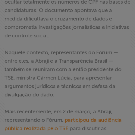
ocultar totalmente os números de CPF nas bases de
candidaturas. O documento apontava que a
medida dificultava o cruzamento de dados e
comprometia investigações jornalísticas e iniciativas
de controle social.
Naquele contexto, representantes do Fórum —
entre eles, a Abraji e a Transparência Brasil —
também se reuniram com a então presidente do
TSE, ministra Cármen Lúcia, para apresentar
argumentos jurídicos e técnicos em defesa da
divulgação do dado.
Mais recentemente, em 2 de março, a Abraji,
representando o Fórum,
participou da audiência
pública realizada pelo TSE
para discutir as