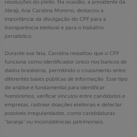
resoluções do pleito. Na ocasião, a presidente da
Abraji, Ana Carolina Moreno, destacou a
importância da divulgação do CPF para a
transparência eleitoral e para o trabalho
jornalístico.
Durante sua fala, Carolina ressaltou que o CPF
funciona como identificador único nos bancos de
dados brasileiros, permitindo o cruzamento entre
diferentes bases públicas de informação. Esse tipo
de análise é fundamental para identificar
homônimos, verificar vínculos entre candidatos e
empresas, rastrear doações eleitorais e detectar
possíveis irregularidades, como candidaturas
“laranja” ou inconsistências patrimoniais.