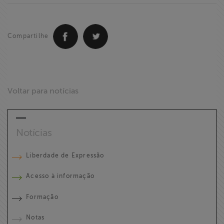
Compartilhe
Voltar para notícias
Notícias
Liberdade de Expressão
Acesso à informação
Formação
Notas