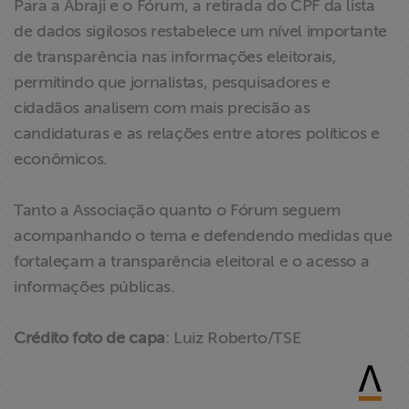
Para a Abraji e o Fórum, a retirada do CPF da lista
de dados sigilosos restabelece um nível importante
de transparência nas informações eleitorais,
permitindo que jornalistas, pesquisadores e
cidadãos analisem com mais precisão as
candidaturas e as relações entre atores políticos e
econômicos.
Tanto a Associação quanto o Fórum seguem
acompanhando o tema e defendendo medidas que
fortaleçam a transparência eleitoral e o acesso a
informações públicas.
Crédito foto de capa
: Luiz Roberto/TSE