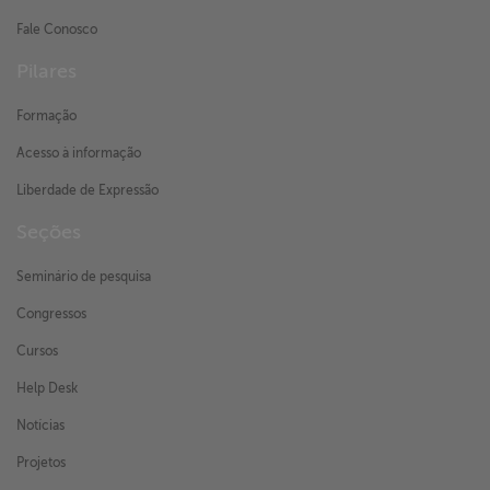
Fale Conosco
Pilares
Formação
Acesso à informação
Liberdade de Expressão
Seções
Seminário de pesquisa
Congressos
Cursos
Help Desk
Notícias
Projetos