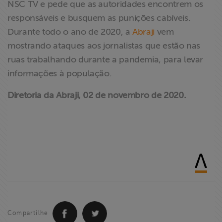
NSC TV e pede que as autoridades encontrem os
responsáveis e busquem as punições cabíveis.
Durante todo o ano de 2020, a
Abraji
vem
mostrando ataques aos jornalistas que estão nas
ruas trabalhando durante a pandemia, para levar
informações à população.
Diretoria da Abraji, 02 de novembro de 2020.
Compartilhe