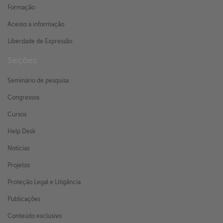
Formação
Acesso à informação
Liberdade de Expressão
Seções
Seminário de pesquisa
Congressos
Cursos
Help Desk
Notícias
Projetos
Proteção Legal e Litigância
Publicações
Conteúdo exclusivo