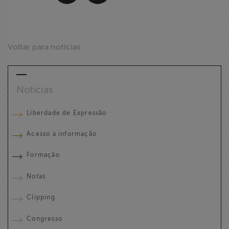
Voltar para notícias
Notícias
Liberdade de Expressão
Acesso à informação
Formação
Notas
Clipping
Congresso