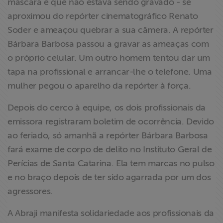
máscara e que não estava sendo gravado - se
aproximou do repórter cinematográfico Renato
Soder e ameaçou quebrar a sua câmera. A repórter
Bárbara Barbosa passou a gravar as ameaças com
o próprio celular. Um outro homem tentou dar um
tapa na profissional e arrancar-lhe o telefone. Uma
mulher pegou o aparelho da repórter à força.
Depois do cerco à equipe, os dois profissionais da
emissora registraram boletim de ocorrência. Devido
ao feriado, só amanhã a repórter Bárbara Barbosa
fará exame de corpo de delito no Instituto Geral de
Perícias de Santa Catarina. Ela tem marcas no pulso
e no braço depois de ter sido agarrada por um dos
agressores.
A Abraji manifesta solidariedade aos profissionais da