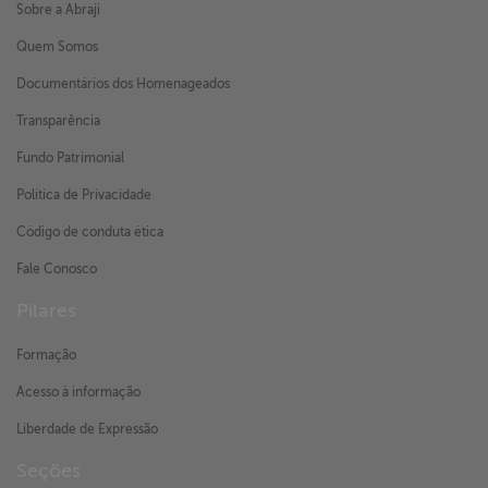
Sobre a Abraji
Quem Somos
Documentários dos Homenageados
Transparência
Fundo Patrimonial
Política de Privacidade
Código de conduta ética
Fale Conosco
Pilares
Formação
Acesso à informação
Liberdade de Expressão
Seções