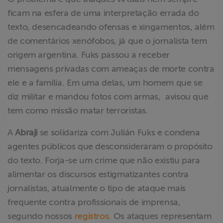
ficam na esfera de uma interpretação errada do
texto, desencadeando ofensas e xingamentos, além
de comentários xenófobos, já que o jornalista tem
origem argentina. Fuks passou a receber
mensagens privadas com ameaças de morte contra
ele e a família. Em uma delas, um homem que se
diz militar e mandou fotos com armas, avisou que
tem como missão matar terroristas.
A
Abraji
se solidariza com Julián Fuks e condena
agentes públicos que desconsideraram o propósito
do texto. Forja-se um crime que não existiu para
alimentar os discursos estigmatizantes contra
jornalistas, atualmente o tipo de ataque mais
frequente contra profissionais de imprensa,
segundo nossos
registros
. Os ataques representam