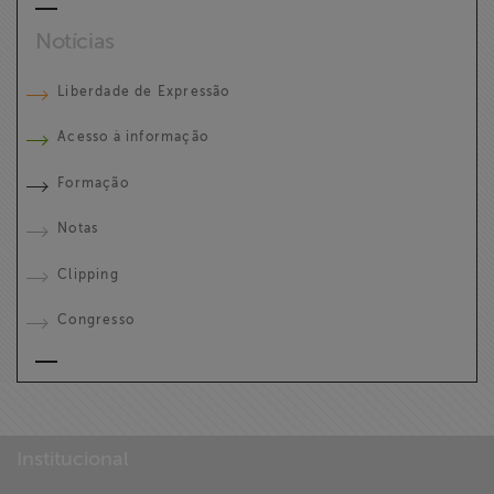
Notícias
Liberdade de Expressão
Acesso à informação
Formação
Notas
Clipping
Congresso
Institucional