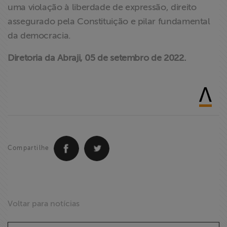
uma violação à liberdade de expressão, direito
assegurado pela Constituição e pilar fundamental
da democracia.
Diretoria da Abraji, 05 de setembro de 2022.
Compartilhe
Voltar para notícias