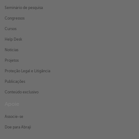
Seminário de pesquisa
Congressos
Cursos
Help Desk
Notícias
Projetos
Proteção Legal e Litigância
Publicações
Conteúdo exclusivo
Apoie
Associe-se
Doe para Abraji