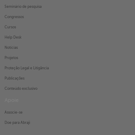
Seminário de pesquisa
Congressos
Cursos
Help Desk
Notícias
Projetos
Proteção Legal e Litigância
Publicações
Conteúdo exclusivo
Apoie
Associe-se
Doe para Abraji