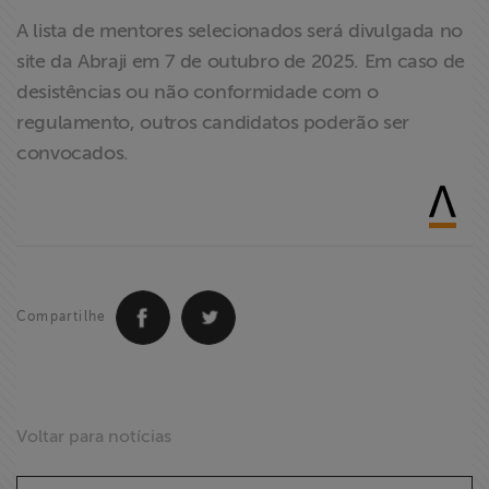
A lista de mentores selecionados será divulgada no
site da Abraji em 7 de outubro de 2025. Em caso de
desistências ou não conformidade com o
regulamento, outros candidatos poderão ser
convocados.
Compartilhe
Voltar para notícias