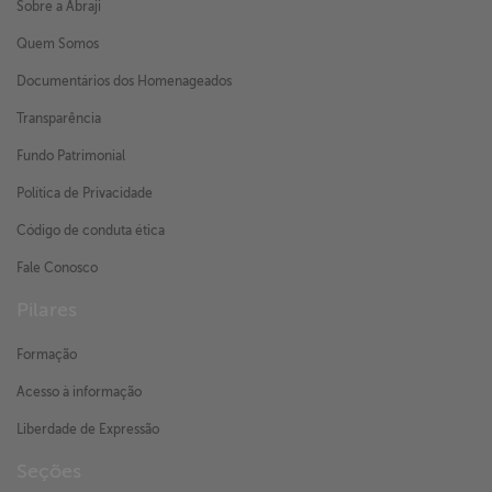
Sobre a Abraji
Quem Somos
Documentários dos Homenageados
Transparência
Fundo Patrimonial
Política de Privacidade
Código de conduta ética
Fale Conosco
Pilares
Formação
Acesso à informação
Liberdade de Expressão
Seções