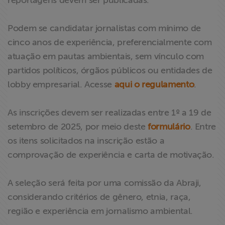
reportagens devem ser publicadas.
Podem se candidatar jornalistas com mínimo de
cinco anos de experiência, preferencialmente com
atuação em pautas ambientais, sem vínculo com
partidos políticos, órgãos públicos ou entidades de
lobby empresarial. Acesse
aqui o regulamento
.
As inscrições devem ser realizadas entre 1º a 19 de
setembro de 2025, por meio deste
formulário
. Entre
os itens solicitados na inscrição estão a
comprovação de experiência e carta de motivação.
A seleção será feita por uma comissão da Abraji,
considerando critérios de gênero, etnia, raça,
região e experiência em jornalismo ambiental.