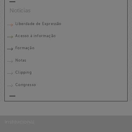
Notícias
Liberdade de Expressão
Acesso à informação
Formação
Notas
Clipping
Congresso
Institucional