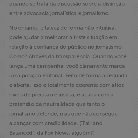
quando se trata da discussão sobre a distinção
entre advocacia jornalística e jornalismo.
No entanto, e talvez de forma não intuitiva,
pode ajudar a melhorar a triste situação em
relação à confiança do público no jornalismo.
Como? Através da transparência. Quando você
lança uma campanha, você claramente marca
uma posição editorial. Feito de forma adequada
e aberta, isso é totalmente coerente com altos
níveis de precisão e justiça, e acaba com a
pretensão de neutralidade que tanto o
jornalismo defende, mas que não consegue
alcançar com credibilidade. ("Fair and
Balanced", da Fox News, alguém?)