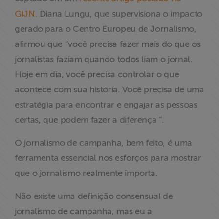
GIJN
. Diana Lungu, que supervisiona o impacto
gerado para o Centro Europeu de Jornalismo,
afirmou que “você precisa fazer mais do que os
jornalistas faziam quando todos liam o jornal.
Hoje em dia, você precisa controlar o que
acontece com sua história. Você precisa de uma
estratégia para encontrar e engajar as pessoas
certas, que podem fazer a diferença ”.
O jornalismo de campanha, bem feito, é uma
ferramenta essencial nos esforços para mostrar
que o jornalismo realmente importa.
Não existe uma definição consensual de
jornalismo de campanha, mas eu a