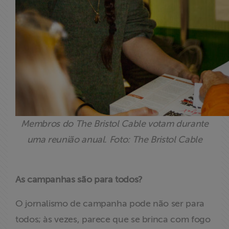
Membros do The Bristol Cable votam durante
uma reunião anual. Foto: The Bristol Cable
As campanhas são para todos?
O jornalismo de campanha pode não ser para
todos; às vezes, parece que se brinca com fogo