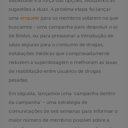
viabilidade e a força das opções, reduzimos as
sugestões a duas. A próxima etapa foi lançar
uma
enquete
para os membros votarem na que
buscamos - uma campanha para despoluir o ar
de Bristol, ou para pressionar a introdução de
salas seguras para o consumo de drogas,
instalações médicas que comprovadamente
reduzem a superdosagem e melhoram as taxas
de reabilitação entre usuários de drogas
pesadas.
Em seguida, lançamos uma ‘campanha dentro
da campanha’ - uma estratégia de
comunicações de seis semanas para informar o
maior número de membros possível sobre a