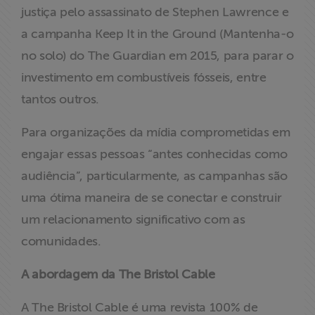
justiça pelo assassinato de Stephen Lawrence e
a campanha Keep It in the Ground (Mantenha-o
no solo) do The Guardian em 2015, para parar o
investimento em combustíveis fósseis, entre
tantos outros.
Para organizações da mídia comprometidas em
engajar essas pessoas “antes conhecidas como
audiência”, particularmente, as campanhas são
uma ótima maneira de se conectar e construir
um relacionamento significativo com as
comunidades.
A abordagem da The Bristol Cable
A The Bristol Cable é uma revista 100% de