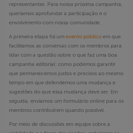
representantes. Para nossa próxima campanha,
queríamos aprofundar a participação e o
envolvimento com nossa comunidade.
A primeira etapa foi um
evento público
em que
facilitamos as conversas com os membros para
lidar com a questão sobre o que faz uma boa
campanha editorial: como podemos garantir
que permanecemos justos e precisos ao mesmo
tempo em que defendemos uma mudança e
sugestões do que essa mudança deve ser. Em
seguida, enviamos um formulário online para os
membros contribuírem quando possível.
Por meio de discussões em equipe sobre a