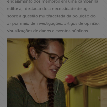
engajamento dos membros em uma campanha
editoria, destacando a necessidade de agir
sobre a questão multifacetada da poluição do
ar por meio de investigações, artigos de opinião,
visualizações de dados e eventos públicos.