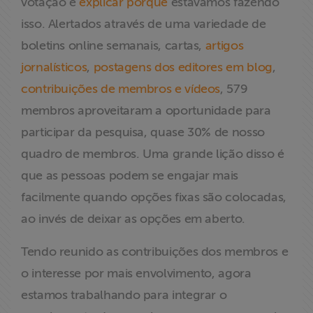
votação e
explicar porque
estávamos fazendo
isso. Alertados através de uma variedade de
boletins online semanais, cartas,
artigos
jornalísticos
,
postagens dos editores em blog
,
contribuições de membros e vídeos
, 579
membros aproveitaram a oportunidade para
participar da pesquisa, quase 30% de nosso
quadro de membros. Uma grande lição disso é
que as pessoas podem se engajar mais
facilmente quando opções fixas são colocadas,
ao invés de deixar as opções em aberto.
Tendo reunido as contribuições dos membros e
o interesse por mais envolvimento, agora
estamos trabalhando para integrar o