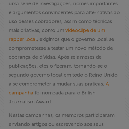
uma série de investigações, nomes importantes
e argumentos convincentes para alternativas ao
uso desses cobradores, assim como técnicas
mais criativas, como um
videoclipe de um
rapper local
, exigimos que o governo local se
comprometesse a testar um novo método de
cobrança de dívidas. Após seis meses de
publicações, eles o fizeram, tornando-se o
segundo governo local em todo o Reino Unido
a se comprometer a mudar suas práticas.
A
campanha
foi nomeada para o British
Journalism Award.
Nestas campanhas, os membros participaram
enviando artigos ou escrevendo aos seus