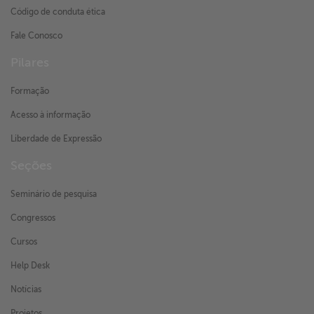
Código de conduta ética
Fale Conosco
Pilares
Formação
Acesso à informação
Liberdade de Expressão
Seções
Seminário de pesquisa
Congressos
Cursos
Help Desk
Notícias
Projetos