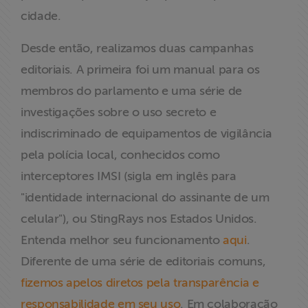
cidade.
Desde então, realizamos duas campanhas
editoriais. A primeira foi um manual para os
membros do parlamento e uma série de
investigações sobre o uso secreto e
indiscriminado de equipamentos de vigilância
pela polícia local, conhecidos como
interceptores IMSI (sigla em inglês para
"identidade internacional do assinante de um
celular"), ou StingRays nos Estados Unidos.
Entenda melhor seu funcionamento
aqui
.
Diferente de uma série de editoriais comuns,
fizemos apelos diretos pela transparência e
responsabilidade em seu uso
. Em colaboração