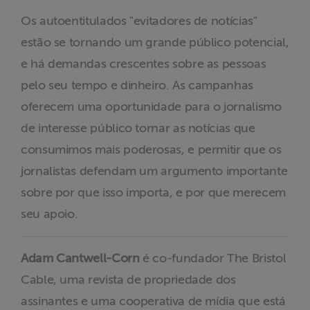
Os autoentitulados "evitadores de notícias"
estão se tornando um grande público potencial,
e há demandas crescentes sobre as pessoas
pelo seu tempo e dinheiro. As campanhas
oferecem uma oportunidade para o jornalismo
de interesse público tornar as notícias que
consumimos mais poderosas, e permitir que os
jornalistas defendam um argumento importante
sobre por que isso importa, e por que merecem
seu apoio.
Adam Cantwell-Corn
é co-fundador The Bristol
Cable, uma revista de propriedade dos
assinantes e uma cooperativa de mídia que está