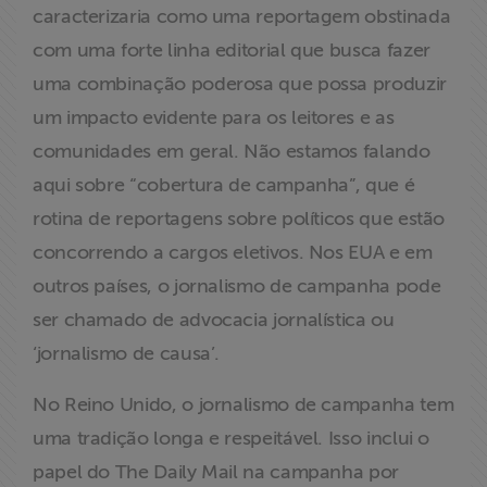
caracterizaria como uma reportagem obstinada
com uma forte linha editorial que busca fazer
uma combinação poderosa que possa produzir
um impacto evidente para os leitores e as
comunidades em geral. Não estamos falando
aqui sobre “cobertura de campanha”, que é
rotina de reportagens sobre políticos que estão
concorrendo a cargos eletivos. Nos EUA e em
outros países, o jornalismo de campanha pode
ser chamado de advocacia jornalística ou
‘jornalismo de causa’.
No Reino Unido, o jornalismo de campanha tem
uma tradição longa e respeitável. Isso inclui o
papel do The Daily Mail na campanha por