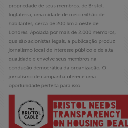
propriedade de seus membros, de Bristol,
Inglaterra, uma cidade de meio milhão de
habitantes, cerca de 200 km a oeste de
Londres. Apoiada por mais de 2.000 membros,
que são acionistas legais, a publicação produz
jornalismo local de interesse público e de alta
qualidade e envolve seus membros na
condução democrática da organização. O
jornalismo de campanha oferece uma
oportunidade perfeita para isso.