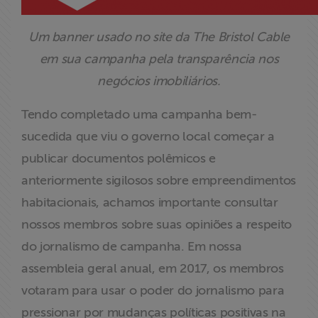
Um banner usado no site da The Bristol Cable
em sua campanha pela transparência nos
negócios imobiliários.
Tendo completado uma campanha bem-
sucedida que viu o governo local começar a
publicar documentos polêmicos e
anteriormente sigilosos sobre empreendimentos
habitacionais, achamos importante consultar
nossos membros sobre suas opiniões a respeito
do jornalismo de campanha. Em nossa
assembleia geral anual, em 2017, os membros
votaram para usar o poder do jornalismo para
pressionar por mudanças políticas positivas na