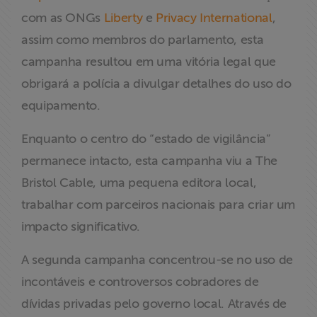
com as ONGs
Liberty
e
Privacy International
,
assim como membros do parlamento, esta
campanha resultou em uma vitória legal que
obrigará a polícia a divulgar detalhes do uso do
equipamento.
Enquanto o centro do “estado de vigilância”
permanece intacto, esta campanha viu a The
Bristol Cable, uma pequena editora local,
trabalhar com parceiros nacionais para criar um
impacto significativo.
A segunda campanha concentrou-se no uso de
incontáveis e controversos cobradores de
dívidas privadas pelo governo local. Através de