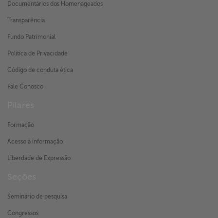
Documentários dos Homenageados
Transparência
Fundo Patrimonial
Política de Privacidade
Código de conduta ética
Fale Conosco
Pilares
Formação
Acesso à informação
Liberdade de Expressão
Seções
Seminário de pesquisa
Congressos