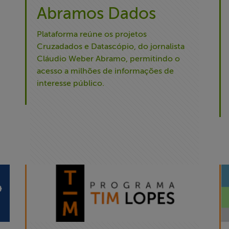
Abramos Dados
Plataforma reúne os projetos
Cruzadados e Datascópio, do jornalista
Cláudio Weber Abramo, permitindo o
acesso a milhões de informações de
interesse público.