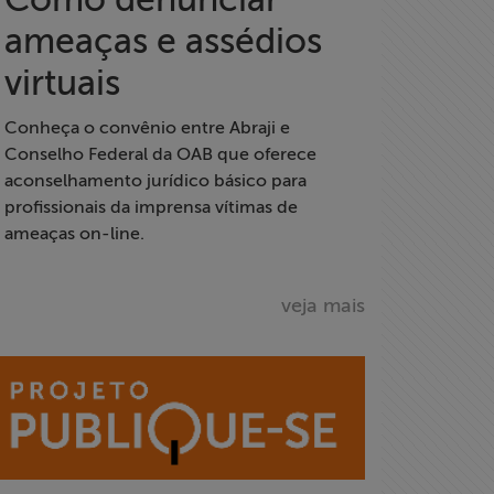
ameaças e assédios
virtuais
Conheça o convênio entre Abraji e
Conselho Federal da OAB que oferece
aconselhamento jurídico básico para
profissionais da imprensa vítimas de
ameaças on-line.
veja mais