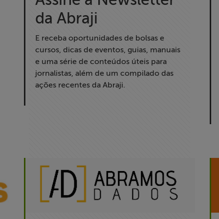
da Abraji
E receba oportunidades de bolsas e
cursos, dicas de eventos, guias, manuais
e uma série de conteúdos úteis para
jornalistas, além de um compilado das
ações recentes da Abraji.