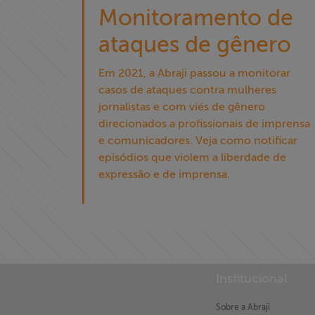
Monitoramento de
ataques de gênero
Em 2021, a Abraji passou a monitorar
casos de ataques contra mulheres
jornalistas e com viés de gênero
direcionados a profissionais de imprensa
e comunicadores. Veja como notificar
episódios que violem a liberdade de
expressão e de imprensa.
X
Institucional
Sobre a Abraji