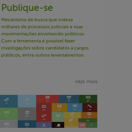
Publique-se
Mecanismo de busca que indexa
milhares de processos judiciais e suas
movimentações envolvendo políticos.
Com a ferramenta é possível fazer
investigações sobre candidatos a cargos
públicos, entre outros levantamentos.
veja mais