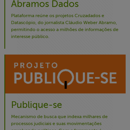
Abramos Dados
Plataforma reúne os projetos Cruzadados e
Datascópio, do jornalista Cláudio Weber Abramo,
permitindo o acesso a milhões de informações de
interesse público.
Publique-se
Mecanismo de busca que indexa milhares de
processos judiciais e suas movimentações