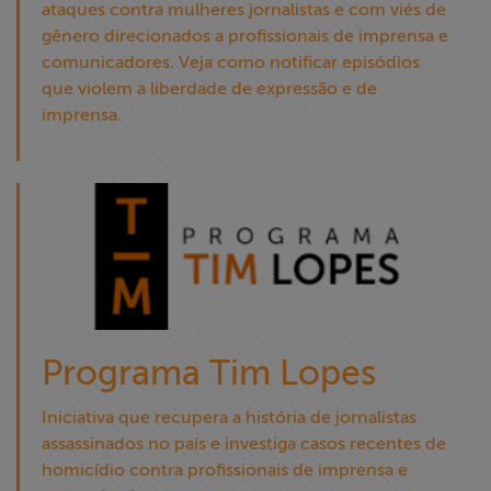
ataques contra mulheres jornalistas e com viés de
gênero direcionados a profissionais de imprensa e
comunicadores. Veja como notificar episódios
que violem a liberdade de expressão e de
imprensa.
Programa Tim Lopes
Iniciativa que recupera a história de jornalistas
assassinados no país e investiga casos recentes de
homicídio contra profissionais de imprensa e