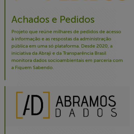
Achados e Pedidos
Projeto que reúne milhares de pedidos de acesso
à informação e as respostas da administração
pública em uma só plataforma. Desde 2020, a
iniciativa da Abraji e da Transparência Brasil
monitora dados socioambientais em parceria com
a Fiquem Sabendo.