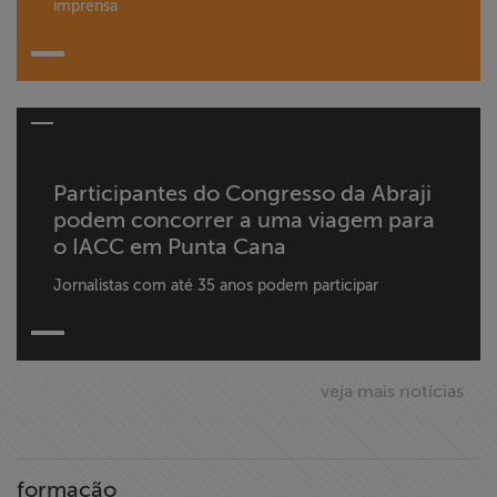
imprensa
Participantes do Congresso da Abraji
podem concorrer a uma viagem para
o IACC em Punta Cana
Jornalistas com até 35 anos podem participar
veja mais notícias
formação