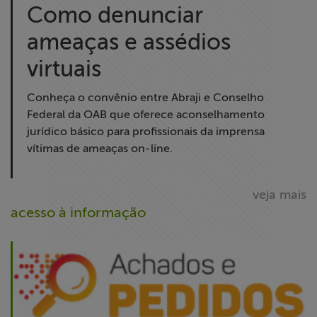
Como denunciar
ameaças e assédios
virtuais
Conheça o convênio entre Abraji e Conselho
Federal da OAB que oferece aconselhamento
jurídico básico para profissionais da imprensa
vítimas de ameaças on-line.
veja mais
acesso à informação