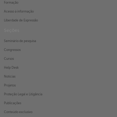
Formação
Acesso à informação
Liberdade de Expressão
Seções
Seminário de pesquisa
Congressos
Cursos
Help Desk
Notícias
Projetos
Proteção Legal e Litigância
Publicações
Conteúdo exclusivo