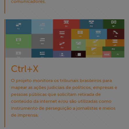
comunicadores.
Ctrl+X
O projeto monitora os tribunais brasileiros para
mapear as ações judiciais de políticos, empresas e
pessoas públicas que solicitam retirada de
conteúdo da internet e/ou são utilizadas como
instrumento de perseguição a jornalistas e meios
de imprensa.