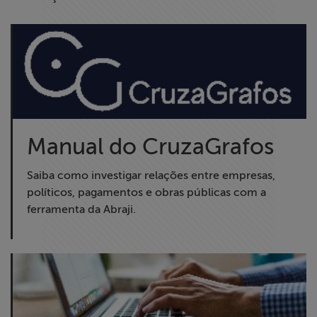
Manual do CruzaGrafos
Saiba como investigar relações entre empresas,
políticos, pagamentos e obras públicas com a
ferramenta da Abraji.