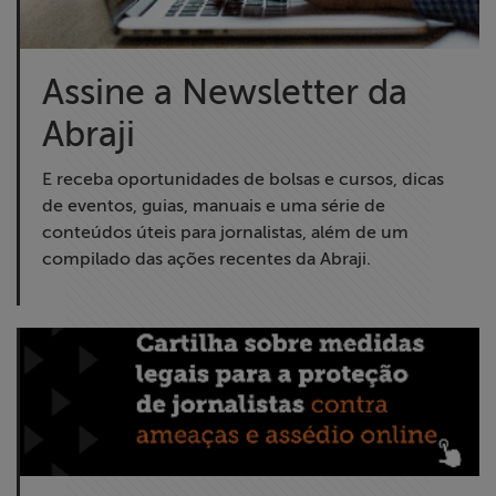
Assine a Newsletter da
Abraji
E receba oportunidades de bolsas e cursos, dicas
de eventos, guias, manuais e uma série de
conteúdos úteis para jornalistas, além de um
compilado das ações recentes da Abraji.